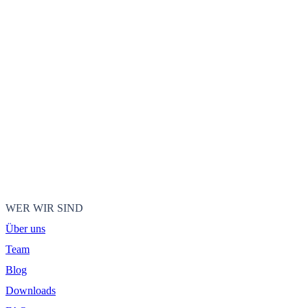
WER WIR SIND
Über uns
Team
Blog
Downloads