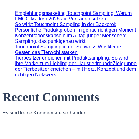
Empfehlungsmarketing Touchpoint Sampling: Warum
FMCG Marken 2026 auf Vertrauen setzen
So wirkt Touchpoint-Sampling in der Bäckerei:
Persönliche Produktproben im genau richtigen Moment
Konzentrationskapseln im Alltag junger Menschen:
Sampling, das punktgenau wirkt
Touchpoint Sampling in der Schweiz: Wie kleine
Gesten das Tierwohl stärken
Tierbesitzer erreichen mit Produktsampling: So wird
Ihre Marke zum Liebling der HaustierfreundeZielgruppe
der Tierbesitzer erreichen – mit Herz, Konzept und dem
richtigen Netzwerk
Recent Comments
Es sind keine Kommentare vorhanden.