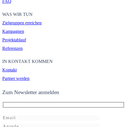
FAQ
WAS WIR TUN
Zielgruppen erreichen
Kampagnen
Projektablauf
Referenzen
IN KONTAKT KOMMEN
Kontakt
Partner werden
Zum Newsletter anmelden