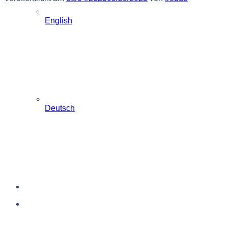
English
Deutsch