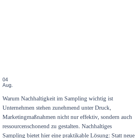
04
Aug.
Warum Nachhaltigkeit im Sampling wichtig ist
Unternehmen stehen zunehmend unter Druck,
Marketingmaßnahmen nicht nur effektiv, sondern auch
ressourcenschonend zu gestalten. Nachhaltiges
Sampling bietet hier eine praktikable Lösung: Statt neue