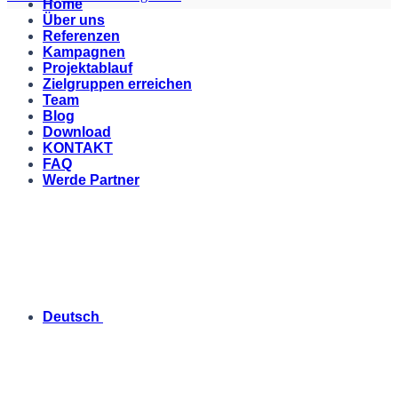
Home
Über uns
Referenzen
Kampagnen
Projektablauf
Zielgruppen erreichen
Team
Blog
Download
KONTAKT
FAQ
Werde Partner
Deutsch