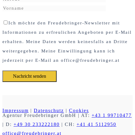
Ich möchte den Freudebringer-Newsletter mit
Informationen zu erfreulichen Angeboten per E-Mail
erhalten. Meine Daten werden keinesfalls an Dritte
weitergegeben. Meine Einwillingung kann ich
jederzeit per E-Mail an office@freudebringer.at
Impressum
|
Datenschutz
|
Cookies
Agentur Freudebringer GmbH
| AT:
+43 1 99710477
| D:
+49 30 233222180
| CH:
+41 41 5112950
office@freudebringer.at