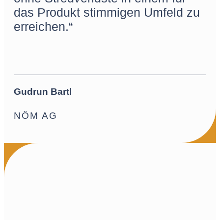
das Produkt stimmigen Umfeld zu
erreichen.“
Gudrun Bartl
NÖM AG