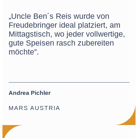
„Uncle Ben´s Reis wurde von
Freudebringer ideal platziert, am
Mittagstisch, wo jeder vollwertige,
gute Speisen rasch zubereiten
möchte”.
Andrea Pichler
MARS AUSTRIA