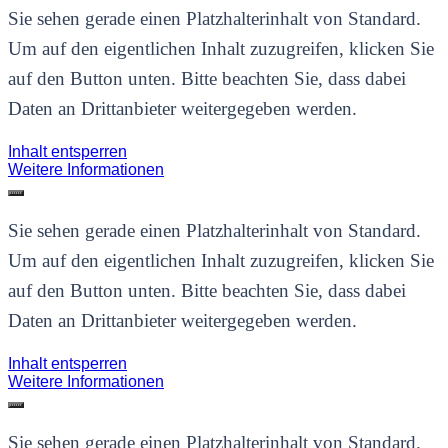
Sie sehen gerade einen Platzhalterinhalt von
Standard
.
Um auf den eigentlichen Inhalt zuzugreifen, klicken Sie
auf den Button unten. Bitte beachten Sie, dass dabei
Daten an Drittanbieter weitergegeben werden.
Inhalt entsperren
Weitere Informationen
Sie sehen gerade einen Platzhalterinhalt von
Standard
.
Um auf den eigentlichen Inhalt zuzugreifen, klicken Sie
auf den Button unten. Bitte beachten Sie, dass dabei
Daten an Drittanbieter weitergegeben werden.
Inhalt entsperren
Weitere Informationen
Sie sehen gerade einen Platzhalterinhalt von
Standard
.