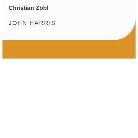
Christian Zöbl
JOHN HARRIS