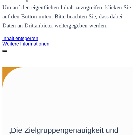
Um auf den eigentlichen Inhalt zuzugreifen, klicken Sie
auf den Button unten. Bitte beachten Sie, dass dabei
Daten an Drittanbieter weitergegeben werden.
Inhalt entsperren
Weitere Informationen
„Die Zielgruppengenauigkeit und