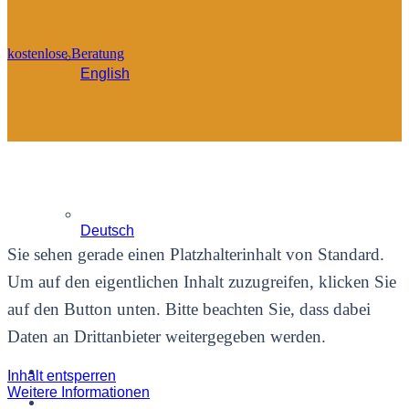
kostenlose Beratung
English
Deutsch
Sie sehen gerade einen Platzhalterinhalt von
Standard
.
Um auf den eigentlichen Inhalt zuzugreifen, klicken Sie
auf den Button unten. Bitte beachten Sie, dass dabei
Daten an Drittanbieter weitergegeben werden.
Inhalt entsperren
Weitere Informationen