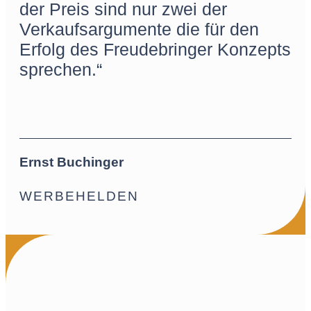
der Preis sind nur zwei der
Verkaufsargumente die für den
Erfolg des Freudebringer Konzepts
sprechen.“
Ernst Buchinger
WERBEHELDEN