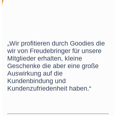
„Wir profitieren durch Goodies die
wir von Freudebringer für unsere
Mitglieder erhalten, kleine
Geschenke die aber eine große
Auswirkung auf die
Kundenbindung und
Kundenzufriedenheit haben.“