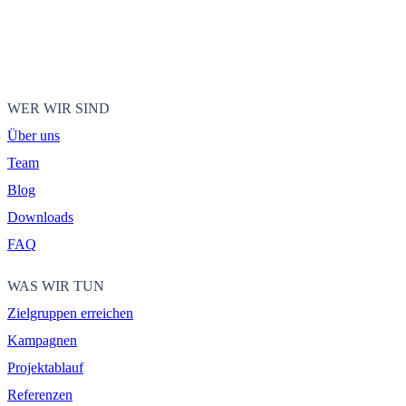
WER WIR SIND
Über uns
Team
Blog
Downloads
FAQ
WAS WIR TUN
Zielgruppen erreichen
Kampagnen
Projektablauf
Referenzen