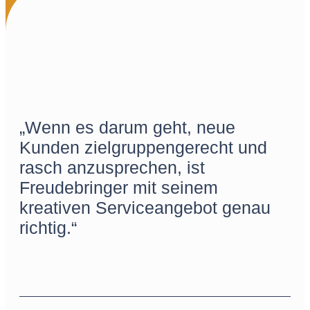
„Wenn es darum geht, neue
Kunden zielgruppengerecht und
rasch anzusprechen, ist
Freudebringer mit seinem
kreativen Serviceangebot genau
richtig.“