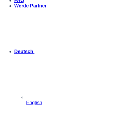
FAQ
Werde Partner
Deutsch
English