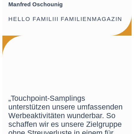
Manfred Oschounig
HELLO FAMILIII FAMILIENMAGAZIN
„Touchpoint-Samplings
unterstützen unsere umfassenden
Werbeaktivitäten wunderbar. So
schaffen wir es unsere Zielgruppe
ohne Streuverluste in einem für