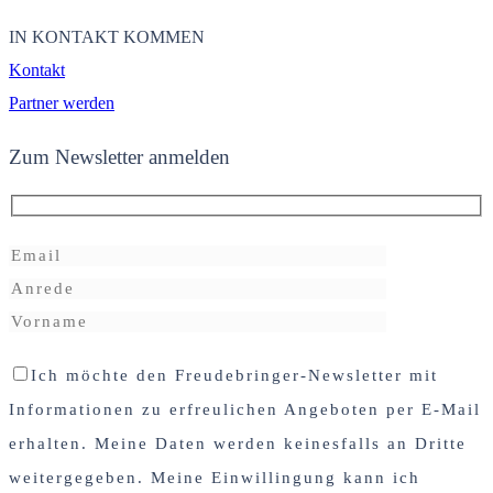
IN KONTAKT KOMMEN
Kontakt
Partner werden
Zum Newsletter anmelden
Ich möchte den Freudebringer-Newsletter mit
Informationen zu erfreulichen Angeboten per E-Mail
erhalten. Meine Daten werden keinesfalls an Dritte
weitergegeben. Meine Einwillingung kann ich