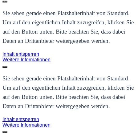
Sie sehen gerade einen Platzhalterinhalt von
Standard
.
Um auf den eigentlichen Inhalt zuzugreifen, klicken Sie
auf den Button unten. Bitte beachten Sie, dass dabei
Daten an Drittanbieter weitergegeben werden.
Inhalt entsperren
Weitere Informationen
Sie sehen gerade einen Platzhalterinhalt von
Standard
.
Um auf den eigentlichen Inhalt zuzugreifen, klicken Sie
auf den Button unten. Bitte beachten Sie, dass dabei
Daten an Drittanbieter weitergegeben werden.
Inhalt entsperren
Weitere Informationen