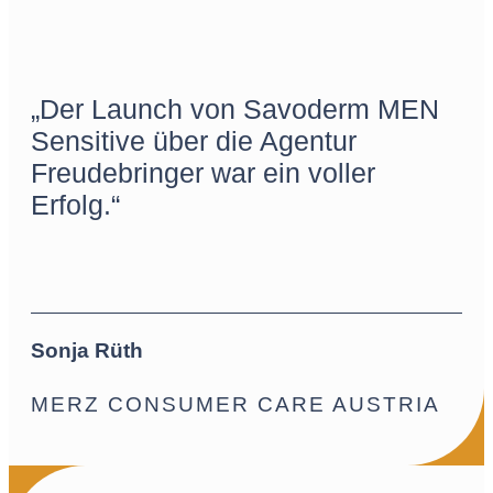
„Der Launch von Savoderm MEN
Sensitive über die Agentur
Freudebringer war ein voller
Erfolg.“
Sonja Rüth
MERZ CONSUMER CARE AUSTRIA