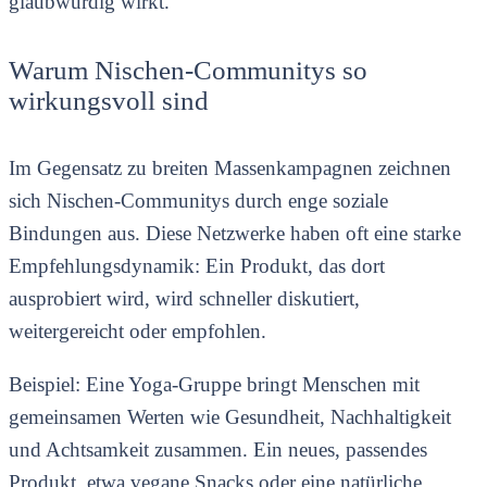
glaubwürdig wirkt.
Warum Nischen-Communitys so
wirkungsvoll sind
Im Gegensatz zu breiten Massenkampagnen zeichnen
sich Nischen-Communitys durch enge soziale
Bindungen aus. Diese Netzwerke haben oft eine starke
Empfehlungsdynamik: Ein Produkt, das dort
ausprobiert wird, wird schneller diskutiert,
weitergereicht oder empfohlen.
Beispiel: Eine Yoga-Gruppe bringt Menschen mit
gemeinsamen Werten wie Gesundheit, Nachhaltigkeit
und Achtsamkeit zusammen. Ein neues, passendes
Produkt, etwa vegane Snacks oder eine natürliche