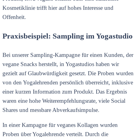
Kosmetiklinie trifft hier auf hohes Interesse und
Offenheit.
Praxisbeispiel: Sampling im Yogastudio
Bei unserer Sampling-Kampagne für einen Kunden, der
vegane Snacks herstellt, in Yogastudios haben wir
gezielt auf Glaubwürdigkeit gesetzt. Die Proben wurden
von den Yogalehrenden persönlich überreicht, inklusive
einer kurzen Information zum Produkt. Das Ergebnis
waren eine hohe Weiterempfehlungsrate, viele Social
Shares und messbare Abverkaufsimpulse.
In einer Kampagne für veganes Kollagen wurden
Proben über Yogalehrende verteilt. Durch die