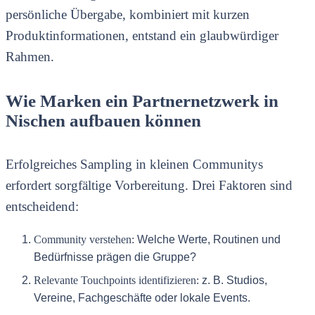
persönliche Übergabe, kombiniert mit kurzen
Produktinformationen, entstand ein glaubwürdiger
Rahmen.
Wie Marken ein Partnernetzwerk in
Nischen aufbauen können
Erfolgreiches Sampling in kleinen Communitys
erfordert sorgfältige Vorbereitung. Drei Faktoren sind
entscheidend:
Community verstehen:
Welche Werte, Routinen und
Bedürfnisse prägen die Gruppe?
Relevante Touchpoints identifizieren:
z. B. Studios,
Vereine, Fachgeschäfte oder lokale Events.