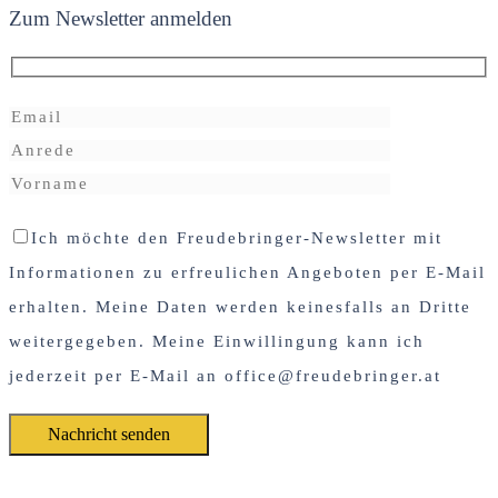
Zum Newsletter anmelden
Ich möchte den Freudebringer-Newsletter mit
Informationen zu erfreulichen Angeboten per E-Mail
erhalten. Meine Daten werden keinesfalls an Dritte
weitergegeben. Meine Einwillingung kann ich
jederzeit per E-Mail an office@freudebringer.at