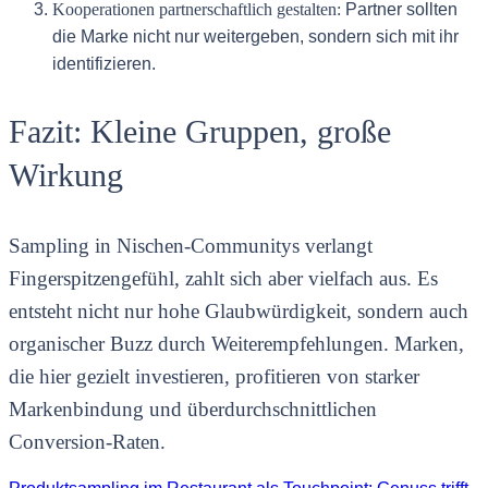
Kooperationen partnerschaftlich gestalten:
Partner sollten
die Marke nicht nur weitergeben, sondern sich mit ihr
identifizieren.
Fazit: Kleine Gruppen, große
Wirkung
Sampling in Nischen-Communitys verlangt
Fingerspitzengefühl, zahlt sich aber vielfach aus. Es
entsteht nicht nur hohe Glaubwürdigkeit, sondern auch
organischer Buzz durch Weiterempfehlungen. Marken,
die hier gezielt investieren, profitieren von starker
Markenbindung und überdurchschnittlichen
Conversion-Raten.