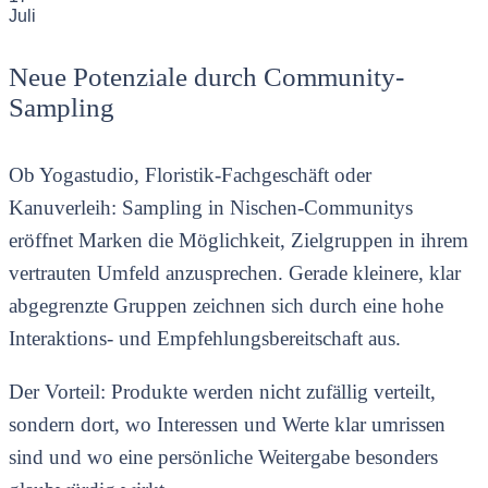
Juli
Neue Potenziale durch Community-
Sampling
Ob Yogastudio, Floristik-Fachgeschäft oder
Kanuverleih: Sampling in Nischen-Communitys
eröffnet Marken die Möglichkeit, Zielgruppen in ihrem
vertrauten Umfeld anzusprechen. Gerade kleinere, klar
abgegrenzte Gruppen zeichnen sich durch eine hohe
Interaktions- und Empfehlungsbereitschaft aus.
Der Vorteil: Produkte werden nicht zufällig verteilt,
sondern dort, wo Interessen und Werte klar umrissen
sind und wo eine persönliche Weitergabe besonders