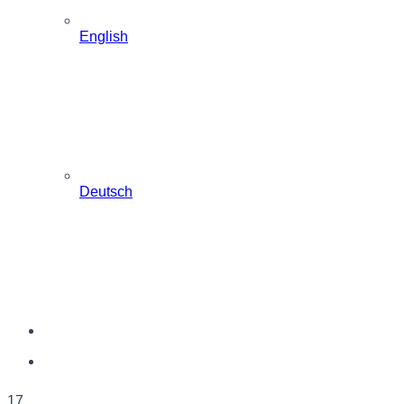
English
Deutsch
17