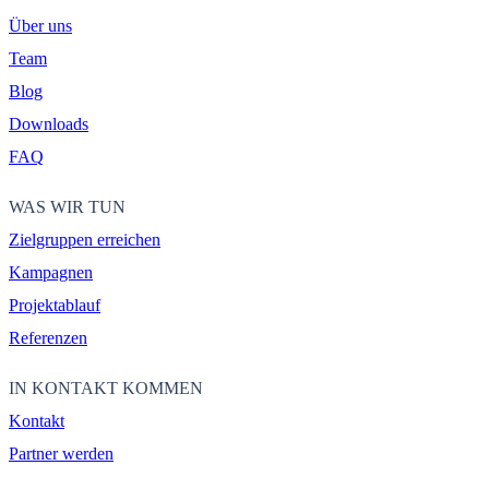
Über uns
Team
Blog
Downloads
FAQ
WAS WIR TUN
Zielgruppen erreichen
Kampagnen
Projektablauf
Referenzen
IN KONTAKT KOMMEN
Kontakt
Partner werden