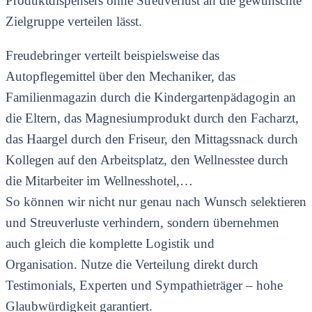
Produktdispensers ohne Streuverlust an die gewünschte
Zielgruppe verteilen lässt.
Freudebringer verteilt beispielsweise das
Autopflegemittel über den Mechaniker, das
Familienmagazin durch die Kindergartenpädagogin an
die Eltern, das Magnesiumprodukt durch den Facharzt,
das Haargel durch den Friseur, den Mittagssnack durch
Kollegen auf den Arbeitsplatz, den Wellnesstee durch
die Mitarbeiter im Wellnesshotel,…
So können wir nicht nur genau nach Wunsch selektieren
und Streuverluste verhindern, sondern übernehmen
auch gleich die komplette Logistik und
Organisation. Nutze die Verteilung direkt durch
Testimonials, Experten und Sympathieträger – hohe
Glaubwürdigkeit garantiert.