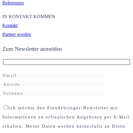
Referenzen
IN KONTAKT KOMMEN
Kontakt
Partner werden
Zum Newsletter anmelden
Ich möchte den Freudebringer-Newsletter mit
Informationen zu erfreulichen Angeboten per E-Mail
erhalten. Meine Daten werden keinesfalls an Dritte