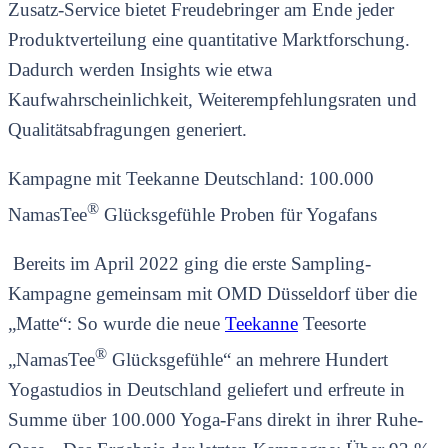
Zusatz-Service bietet Freudebringer am Ende jeder
Produktverteilung eine quantitative Marktforschung.
Dadurch werden Insights wie etwa
Kaufwahrscheinlichkeit, Weiterempfehlungsraten und
Qualitätsabfragungen generiert.
Kampagne mit Teekanne Deutschland: 100.000
®
NamasTee
Glücksgefühle Proben für Yogafans
Bereits im April 2022 ging die erste Sampling-
Kampagne gemeinsam mit OMD Düsseldorf über die
„Matte“: So wurde die neue
Teekanne
Teesorte
®
„NamasTee
Glücksgefühle“ an mehrere Hundert
Yogastudios in Deutschland geliefert und erfreute in
Summe über 100.000 Yoga-Fans direkt in ihrer Ruhe-