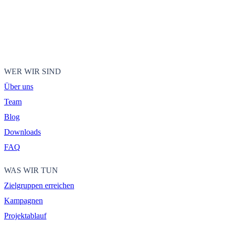
WER WIR SIND
Über uns
Team
Blog
Downloads
FAQ
WAS WIR TUN
Zielgruppen erreichen
Kampagnen
Projektablauf