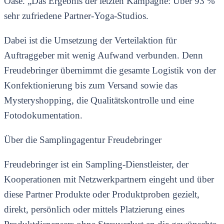
Oase. „Das Ergebnis der letzten Kampagne: Über 93 %
sehr zufriedene Partner-Yoga-Studios.
Dabei ist die Umsetzung der Verteilaktion für
Auftraggeber mit wenig Aufwand verbunden. Denn
Freudebringer übernimmt die gesamte Logistik von der
Konfektionierung bis zum Versand sowie das
Mysteryshopping, die Qualitätskontrolle und eine
Fotodokumentation.
Über die Samplingagentur Freudebringer
Freudebringer ist ein Sampling-Dienstleister, der
Kooperationen mit Netzwerkpartnern eingeht und über
diese Partner Produkte oder Produktproben gezielt,
direkt, persönlich oder mittels Platzierung eines