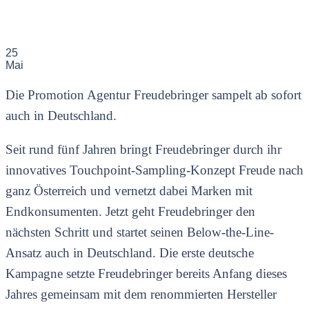
25
Mai
Die Promotion Agentur Freudebringer sampelt ab sofort
auch in Deutschland.
Seit rund fünf Jahren bringt Freudebringer durch ihr
innovatives Touchpoint-Sampling-Konzept Freude nach
ganz Österreich und vernetzt dabei Marken mit
Endkonsumenten. Jetzt geht Freudebringer den
nächsten Schritt und startet seinen Below-the-Line-
Ansatz auch in Deutschland. Die erste deutsche
Kampagne setzte Freudebringer bereits Anfang dieses
Jahres gemeinsam mit dem renommierten Hersteller