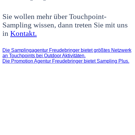
Sie wollen mehr über Touchpoint-
Sampling wissen, dann treten Sie mit uns
in
Kontakt.
Die Samplingagentur Freudebringer bietet größtes Netzwerk
an Touchpoints bei Outdoor Aktivitäten.
Die Promotion Agentur Freudebringer bietet Sampling Plus.