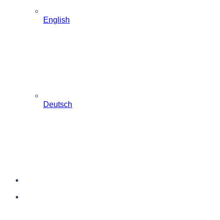
English
Deutsch