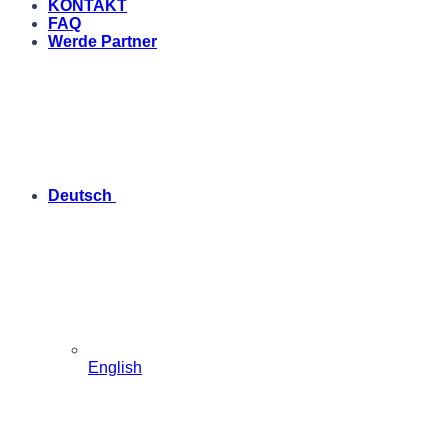
KONTAKT
FAQ
Werde Partner
Deutsch
English