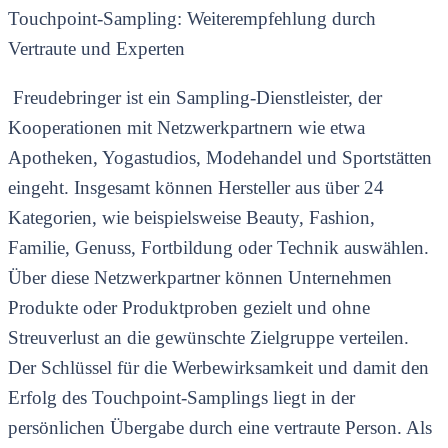
Touchpoint-Sampling: Weiterempfehlung durch
Vertraute und Experten
Freudebringer ist ein Sampling-Dienstleister, der
Kooperationen mit Netzwerkpartnern wie etwa
Apotheken, Yogastudios, Modehandel und Sportstätten
eingeht. Insgesamt können Hersteller aus über 24
Kategorien, wie beispielsweise Beauty, Fashion,
Familie, Genuss, Fortbildung oder Technik auswählen.
Über diese Netzwerkpartner können Unternehmen
Produkte oder Produktproben gezielt und ohne
Streuverlust an die gewünschte Zielgruppe verteilen.
Der Schlüssel für die Werbewirksamkeit und damit den
Erfolg des Touchpoint-Samplings liegt in der
persönlichen Übergabe durch eine vertraute Person. Als