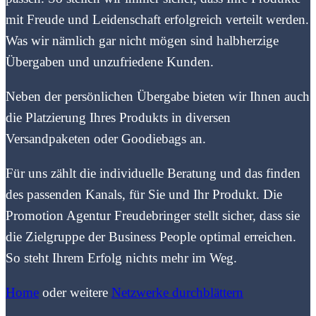
mit Freude und Leidenschaft erfolgreich verteilt werden.
Was wir nämlich gar nicht mögen sind halbherzige
Übergaben und unzufriedene Kunden.
Neben der persönlichen Übergabe bieten wir Ihnen auch
die Platzierung Ihres Produkts in diversen
Versandpaketen oder Goodiebags an.
Für uns zählt die individuelle Beratung und das finden
des passenden Kanals, für Sie und Ihr Produkt. Die
Promotion Agentur Freudebringer stellt sicher, dass sie
die Zielgruppe der Business People optimal erreichen.
So steht Ihrem Erfolg nichts mehr im Weg.
Home
oder weitere
Netzwerke durchblättern