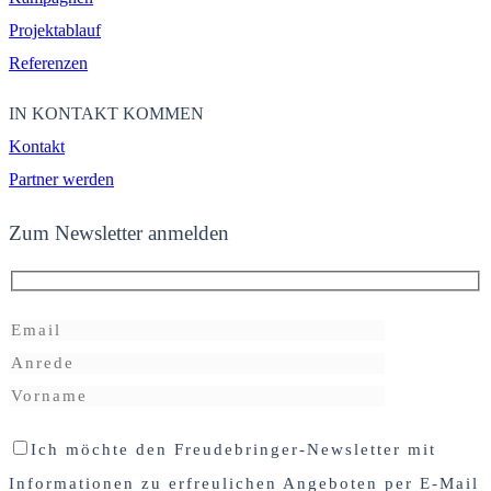
Projektablauf
Referenzen
IN KONTAKT KOMMEN
Kontakt
Partner werden
Zum Newsletter anmelden
Ich möchte den Freudebringer-Newsletter mit
Informationen zu erfreulichen Angeboten per E-Mail