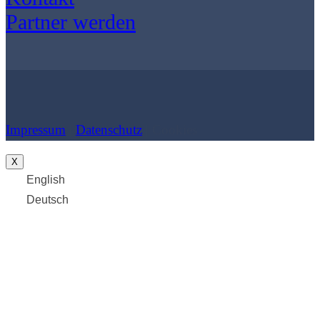
Partner werden
Impressum
|
Datenschutz
| Cookies
X
English
Deutsch