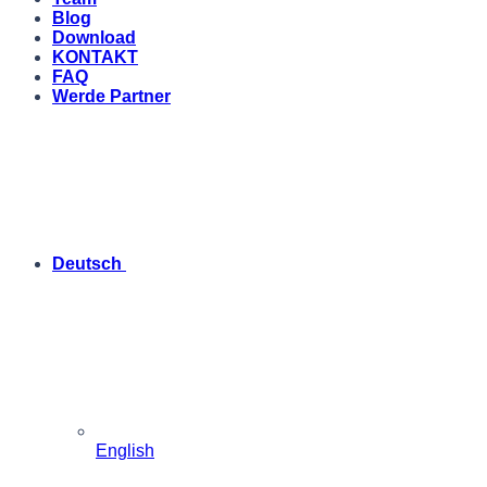
Blog
Download
KONTAKT
FAQ
Werde Partner
Deutsch
English