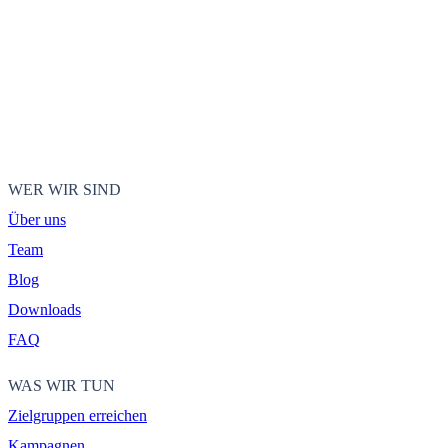
WER WIR SIND
Über uns
Team
Blog
Downloads
FAQ
WAS WIR TUN
Zielgruppen erreichen
Kampagnen