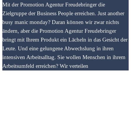
Mit der Promotion Agentur Freudebringer die
Zielgruppe der Business People erreichen. Just another
busy manic monday? Daran können wir zwar nichts
ändern, aber die Promotion Agentur Freudebringer
bringt mit Ihrem Produkt ein Lächeln in das Gesicht der
Leute. Und eine gelungene Abwechslung in ihren
intensiven Arbeitsalltag. Sie wollen Menschen in ihrem
Arbeitsumfeld erreichen? Wir verteilen