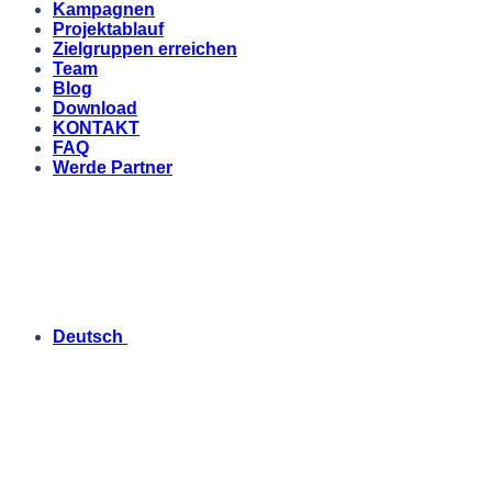
Kampagnen
Projektablauf
Zielgruppen erreichen
Team
Blog
Download
KONTAKT
FAQ
Werde Partner
Deutsch