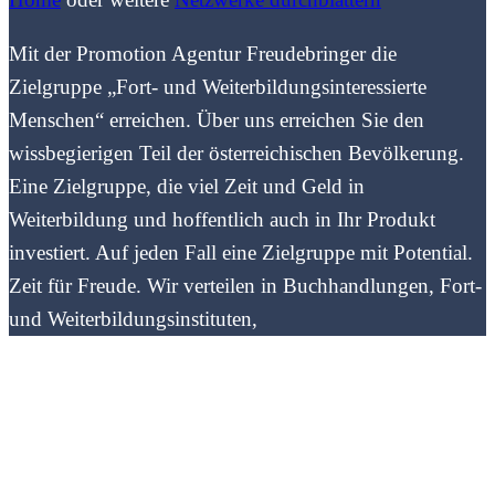
Mit der Promotion Agentur Freudebringer die
Zielgruppe „Fort- und Weiterbildungsinteressierte
Menschen“ erreichen. Über uns erreichen Sie den
wissbegierigen Teil der österreichischen Bevölkerung.
Eine Zielgruppe, die viel Zeit und Geld in
Weiterbildung und hoffentlich auch in Ihr Produkt
investiert. Auf jeden Fall eine Zielgruppe mit Potential.
Zeit für Freude. Wir verteilen in Buchhandlungen, Fort-
und Weiterbildungsinstituten,