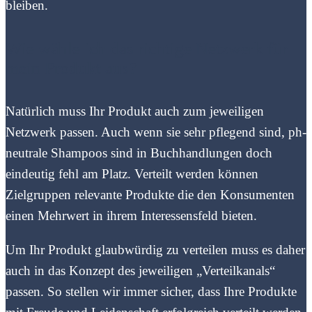
bleiben.
Wie wähle ich das richtige Netzwerk für
mein Produkt aus?
Natürlich muss Ihr Produkt auch zum jeweiligen
Netzwerk passen. Auch wenn sie sehr pflegend sind, ph-
neutrale Shampoos sind in Buchhandlungen doch
eindeutig fehl am Platz. Verteilt werden können
Zielgruppen relevante Produkte die den Konsumenten
einen Mehrwert in ihrem Interessensfeld bieten.
Um Ihr Produkt glaubwürdig zu verteilen muss es daher
auch in das Konzept des jeweiligen „Verteilkanals“
passen. So stellen wir immer sicher, dass Ihre Produkte