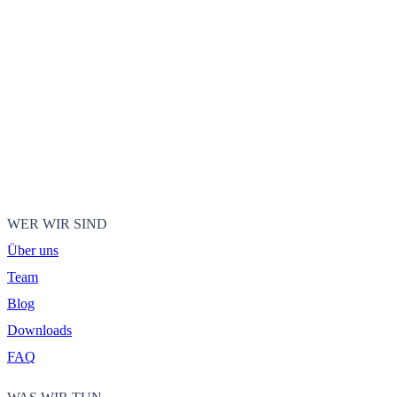
WER WIR SIND
Über uns
Team
Blog
Downloads
FAQ