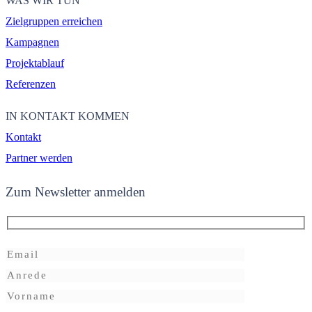
WAS WIR TUN
Zielgruppen erreichen
Kampagnen
Projektablauf
Referenzen
IN KONTAKT KOMMEN
Kontakt
Partner werden
Zum Newsletter anmelden