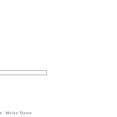
en. Meine Daten