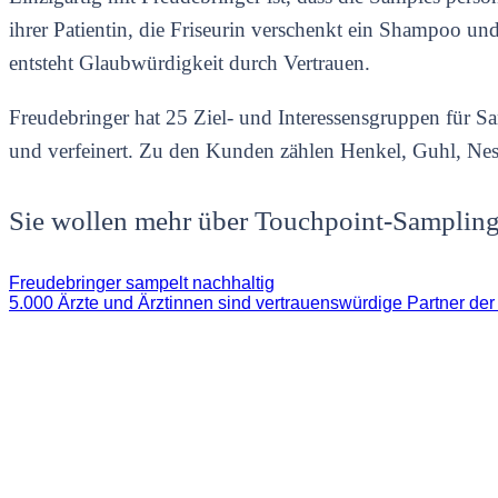
ihrer Patientin, die Friseurin verschenkt ein Shampoo und 
entsteht Glaubwürdigkeit durch Vertrauen.
Freudebringer hat 25 Ziel- und Interessensgruppen für Sa
und verfeinert. Zu den Kunden zählen Henkel, Guhl, Nest
Sie wollen mehr über Touchpoint-Sampling 
Freudebringer sampelt nachhaltig
5.000 Ärzte und Ärztinnen sind vertrauenswürdige Partner de