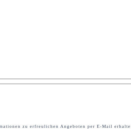
mationen zu erfreulichen Angeboten per E-Mail erhalt