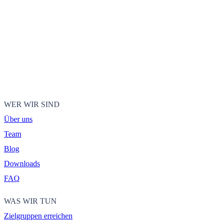
WER WIR SIND
Über uns
Team
Blog
Downloads
FAQ
WAS WIR TUN
Zielgruppen erreichen