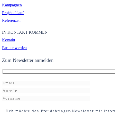
Kampagnen
Projektablauf
Referenzen
IN KONTAKT KOMMEN
Kontakt
Partner werden
Zum Newsletter anmelden
Ich möchte den Freudebringer-Newsletter mit Infor