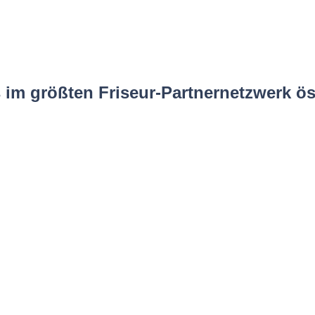
 im größten Friseur-Partnernetzwerk ös