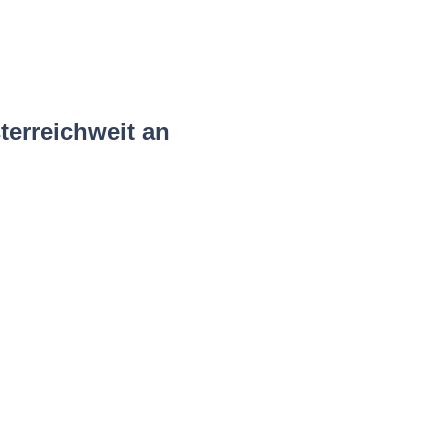
terreichweit an