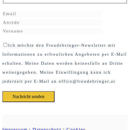
Ich möchte den Freudebringer-Newsletter mit
Informationen zu erfreulichen Angeboten per E-Mail
erhalten. Meine Daten werden keinesfalls an Dritte
weitergegeben. Meine Einwillingung kann ich
jederzeit per E-Mail an office@freudebringer.at
Impressum
|
Datenschutz
|
Cookies