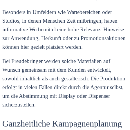
Besonders in Umfeldern wie Wartebereichen oder
Studios, in denen Menschen Zeit mitbringen, haben
informative Werbemittel eine hohe Relevanz. Hinweise
zur Anwendung, Herkunft oder zu Promotionsaktionen
können hier gezielt platziert werden.
Bei Freudebringer werden solche Materialien auf
Wunsch gemeinsam mit dem Kunden entwickelt,
sowohl inhaltlich als auch gestalterisch. Die Produktion
erfolgt in vielen Fällen direkt durch die Agentur selbst,
um die Abstimmung mit Display oder Dispenser
sicherzustellen.
Ganzheitliche Kampagnenplanung