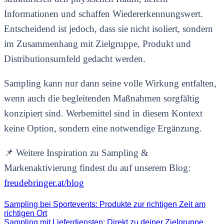
Informationen und schaffen Wiedererkennungswert.
Entscheidend ist jedoch, dass sie nicht isoliert, sondern
im Zusammenhang mit Zielgruppe, Produkt und
Distributionsumfeld gedacht werden.
Sampling kann nur dann seine volle Wirkung entfalten,
wenn auch die begleitenden Maßnahmen sorgfältig
konzipiert sind. Werbemittel sind in diesem Kontext
keine Option, sondern eine notwendige Ergänzung.
📌 Weitere Inspiration zu Sampling &
Markenaktivierung findest du auf unserem Blog:
freudebringer.at/blog
Sampling bei Sportevents: Produkte zur richtigen Zeit am
richtigen Ort
Sampling mit Lieferdiensten: Direkt zu deiner Zielgruppe