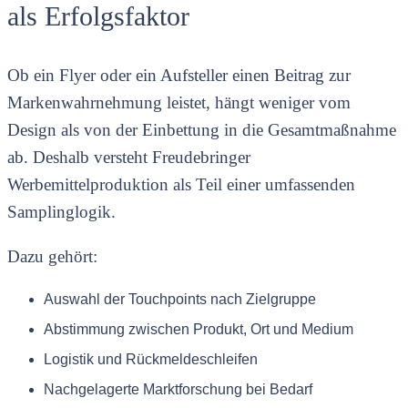
als Erfolgsfaktor
Ob ein Flyer oder ein Aufsteller einen Beitrag zur
Markenwahrnehmung leistet, hängt weniger vom
Design als von der Einbettung in die Gesamtmaßnahme
ab. Deshalb versteht Freudebringer
Werbemittelproduktion als Teil einer umfassenden
Samplinglogik.
Dazu gehört:
Auswahl der Touchpoints nach Zielgruppe
Abstimmung zwischen Produkt, Ort und Medium
Logistik und Rückmeldeschleifen
Nachgelagerte Marktforschung bei Bedarf