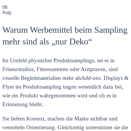
06
Aug.
Warum Werbemittel beim Sampling
mehr sind als „nur Deko“
Im Umfeld physischer Produktsamplings, sei es in
Friseurstudios, Fitnesszentren oder Arztpraxen, sind
visuelle Begleitmaterialien mehr alsAdd-ons. Displays &
Flyer im Produktsampling tragen wesentlich dazu bei,
wie ein Produkt wahrgenommen wird und ob es in
Erinnerung bleibt.
Sie liefern Kontext, machen die Marke sichtbar und
vermitteln Orientierung. Gleichzeitig unterstützen sie die