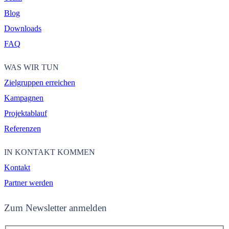
Blog
Downloads
FAQ
WAS WIR TUN
Zielgruppen erreichen
Kampagnen
Projektablauf
Referenzen
IN KONTAKT KOMMEN
Kontakt
Partner werden
Zum Newsletter anmelden