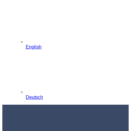
English
Deutsch