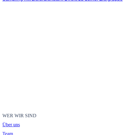
WER WIR SIND
Über uns
Team