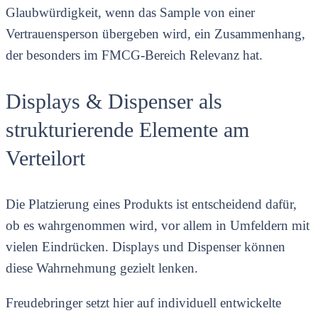
Glaubwürdigkeit, wenn das Sample von einer
Vertrauensperson übergeben wird, ein Zusammenhang,
der besonders im FMCG-Bereich Relevanz hat.
Displays & Dispenser als
strukturierende Elemente am
Verteilort
Die Platzierung eines Produkts ist entscheidend dafür,
ob es wahrgenommen wird, vor allem in Umfeldern mit
vielen Eindrücken. Displays und Dispenser können
diese Wahrnehmung gezielt lenken.
Freudebringer setzt hier auf individuell entwickelte