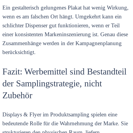
Ein gestalterisch gelungenes Plakat hat wenig Wirkung,
wenn es am falschen Ort hängt. Umgekehrt kann ein
schlichter Dispenser gut funktionieren, wenn er Teil
einer konsistenten Markeninszenierung ist. Genau diese
Zusammenhänge werden in der Kampagnenplanung
berücksichtigt.
Fazit: Werbemittel sind Bestandteil
der Samplingstrategie, nicht
Zubehör
Displays & Flyer im Produktsampling spielen eine
bedeutende Rolle für die Wahrnehmung der Marke. Sie
strukturieren den physischen Raum, liefern