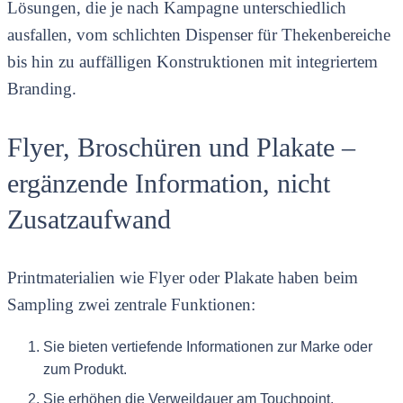
Lösungen, die je nach Kampagne unterschiedlich
ausfallen, vom schlichten Dispenser für Thekenbereiche
bis hin zu auffälligen Konstruktionen mit integriertem
Branding.
Flyer, Broschüren und Plakate –
ergänzende Information, nicht
Zusatzaufwand
Printmaterialien wie Flyer oder Plakate haben beim
Sampling zwei zentrale Funktionen:
Sie bieten vertiefende Informationen zur Marke oder
zum Produkt.
Sie erhöhen die Verweildauer am Touchpoint.