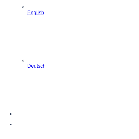
English
Deutsch