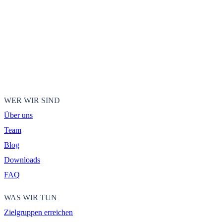
WER WIR SIND
Über uns
Team
Blog
Downloads
FAQ
WAS WIR TUN
Zielgruppen erreichen