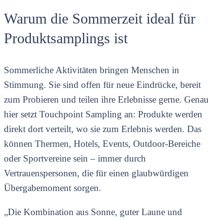
Warum die Sommerzeit ideal für
Produktsamplings ist
Sommerliche Aktivitäten bringen Menschen in
Stimmung. Sie sind offen für neue Eindrücke, bereit
zum Probieren und teilen ihre Erlebnisse gerne. Genau
hier setzt Touchpoint Sampling an: Produkte werden
direkt dort verteilt, wo sie zum Erlebnis werden. Das
können Thermen, Hotels, Events, Outdoor-Bereiche
oder Sportvereine sein – immer durch
Vertrauenspersonen, die für einen glaubwürdigen
Übergabemoment sorgen.
„Die Kombination aus Sonne, guter Laune und