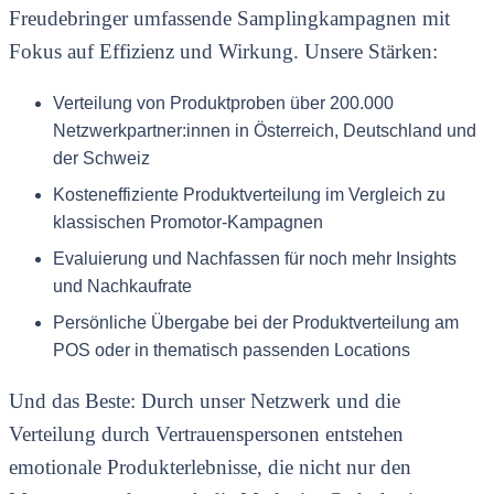
Freudebringer umfassende Samplingkampagnen mit
Fokus auf Effizienz und Wirkung. Unsere Stärken:
Verteilung von Produktproben über 200.000
Netzwerkpartner:innen in Österreich, Deutschland und
der Schweiz
Kosteneffiziente Produktverteilung im Vergleich zu
klassischen Promotor-Kampagnen
Evaluierung und Nachfassen für noch mehr Insights
und Nachkaufrate
Persönliche Übergabe bei der Produktverteilung am
POS oder in thematisch passenden Locations
Und das Beste: Durch unser Netzwerk und die
Verteilung durch Vertrauenspersonen entstehen
emotionale Produkterlebnisse, die nicht nur den