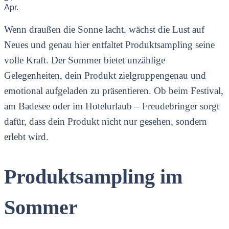
Apr.
Wenn draußen die Sonne lacht, wächst die Lust auf
Neues und genau hier entfaltet Produktsampling seine
volle Kraft. Der Sommer bietet unzählige
Gelegenheiten, dein Produkt zielgruppengenau und
emotional aufgeladen zu präsentieren. Ob beim Festival,
am Badesee oder im Hotelurlaub – Freudebringer sorgt
dafür, dass dein Produkt nicht nur gesehen, sondern
erlebt wird.
Produktsampling im
Sommer