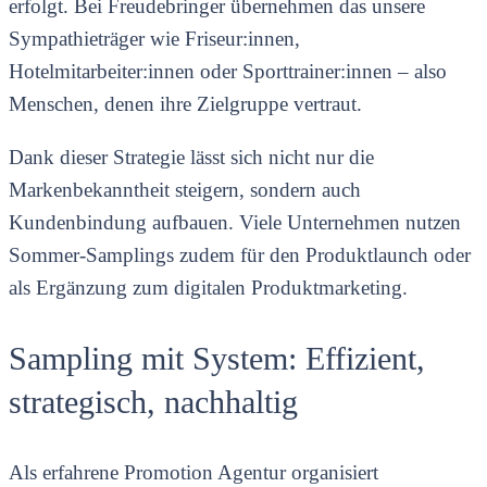
erfolgt. Bei Freudebringer übernehmen das unsere
Sympathieträger wie Friseur:innen,
Hotelmitarbeiter:innen oder Sporttrainer:innen – also
Menschen, denen ihre Zielgruppe vertraut.
Dank dieser Strategie lässt sich nicht nur die
Markenbekanntheit steigern, sondern auch
Kundenbindung aufbauen. Viele Unternehmen nutzen
Sommer-Samplings zudem für den Produktlaunch oder
als Ergänzung zum digitalen Produktmarketing.
Sampling mit System: Effizient,
strategisch, nachhaltig
Als erfahrene Promotion Agentur organisiert