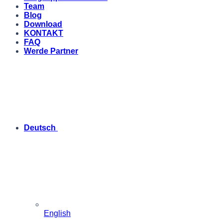
Team
Blog
Download
KONTAKT
FAQ
Werde Partner
Deutsch
English