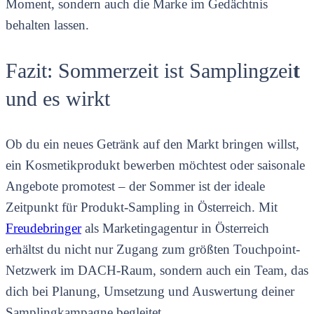
Moment, sondern auch die Marke im Gedächtnis
behalten lassen.
Fazit: Sommerzeit ist Samplingzei
t
und es wirkt
Ob du ein neues Getränk auf den Markt bringen willst,
ein Kosmetikprodukt bewerben möchtest oder saisonale
Angebote promotest – der Sommer ist der ideale
Zeitpunkt für Produkt-Sampling in Österreich. Mit
Freudebringer
als Marketingagentur in Österreich
erhältst du nicht nur Zugang zum größten Touchpoint-
Netzwerk im DACH-Raum, sondern auch ein Team, das
dich bei Planung, Umsetzung und Auswertung deiner
Samplingkampagne begleitet.