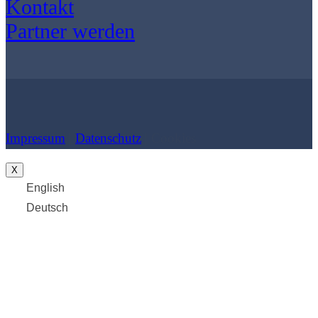
Kontakt
Partner werden
Impressum
|
Datenschutz
| Cookies
X
English
Deutsch