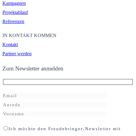
Kampagnen
Projektablauf
Referenzen
IN KONTAKT KOMMEN
Kontakt
Partner werden
Zum Newsletter anmelden
Ich möchte den Freudebringer-Newsletter mit