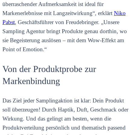
überraschender Aufmerksamkeit ist ideal für
Markenerlebnisse mit Langzeitwirkung“, erklärt
Niko
Pabst
, Geschäftsführer von Freudebringer. „Unsere
Sampling Agentur bringt Produkte genau dorthin, wo
sie Begeisterung auslösen – mit dem Wow-Effekt am
Point of Emotion.“
Von der Produktprobe zur
Markenbindung
Das Ziel jeder Samplingaktion ist klar: Dein Produkt
soll überzeugen! Durch Haptik, Duft, Geschmack oder
Wirkung. Und das gelingt am besten, wenn die
Produktverteilung persönlich und thematisch passend