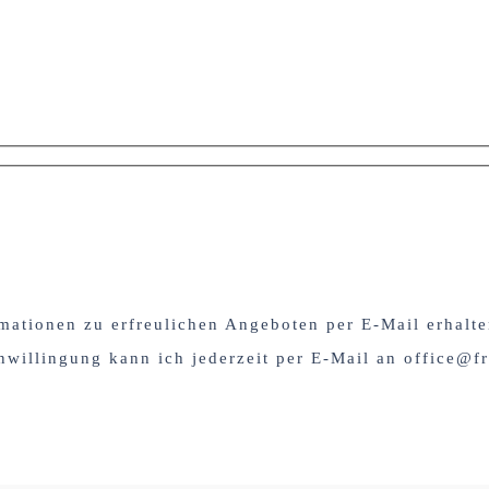
mationen zu erfreulichen Angeboten per E-Mail erhalt
nwillingung kann ich jederzeit per E-Mail an office@fr