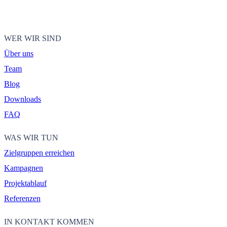
WER WIR SIND
Über uns
Team
Blog
Downloads
FAQ
WAS WIR TUN
Zielgruppen erreichen
Kampagnen
Projektablauf
Referenzen
IN KONTAKT KOMMEN