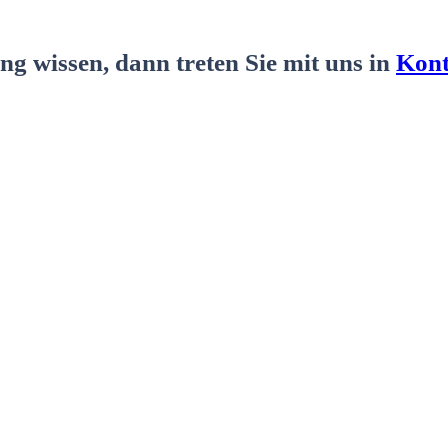
g wissen, dann treten Sie mit uns in
Kont