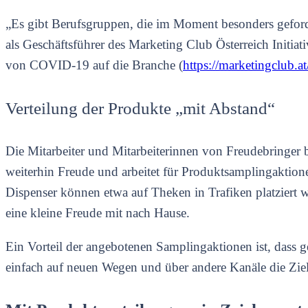
„Es gibt Berufsgruppen, die im Moment besonders gefordert
als Geschäftsführer des Marketing Club Österreich Initiat
von COVID-19 auf die Branche (
https://marketingclub.
Verteilung der Produkte „mit Abstand“
Die Mitarbeiter und Mitarbeiterinnen von Freudebringer 
weiterhin Freude und arbeitet für Produktsamplingaktion
Dispenser können etwa auf Theken in Trafiken platziert 
eine kleine Freude mit nach Hause.
Ein Vorteil der angebotenen Samplingaktionen ist, dass
einfach auf neuen Wegen und über andere Kanäle die Zielgr