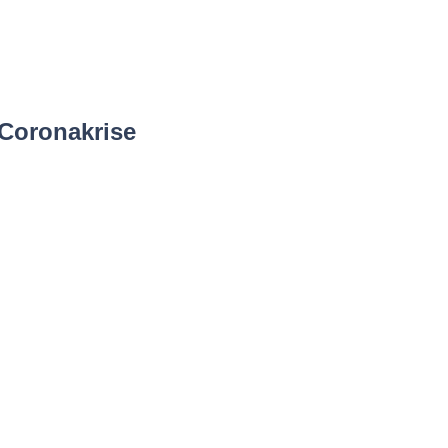
 Coronakrise