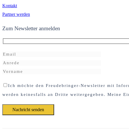
Kontakt
Partner werden
Zum Newsletter anmelden
Ich möchte den Freudebringer-Newsletter mit Infor
werden keinesfalls an Dritte weitergegeben. Meine Ei