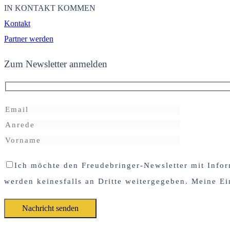
IN KONTAKT KOMMEN
Kontakt
Partner werden
Zum Newsletter anmelden
Ich möchte den Freudebringer-Newsletter mit Infor
werden keinesfalls an Dritte weitergegeben. Meine Ei