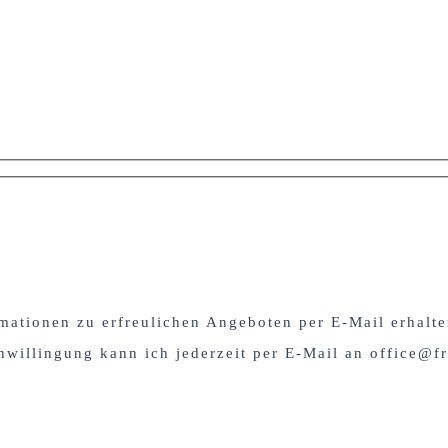
mationen zu erfreulichen Angeboten per E-Mail erhalt
nwillingung kann ich jederzeit per E-Mail an office@fr