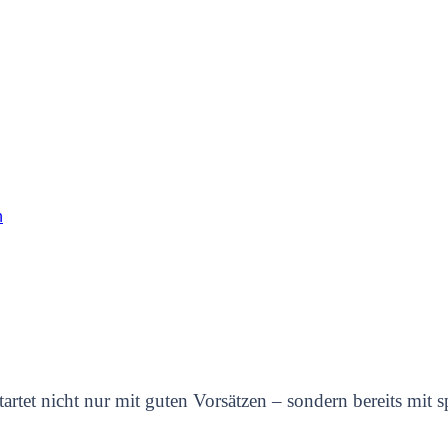
h
artet nicht nur mit guten Vorsätzen – sondern bereits mit 