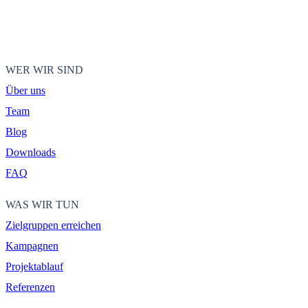
WER WIR SIND
Über uns
Team
Blog
Downloads
FAQ
WAS WIR TUN
Zielgruppen erreichen
Kampagnen
Projektablauf
Referenzen