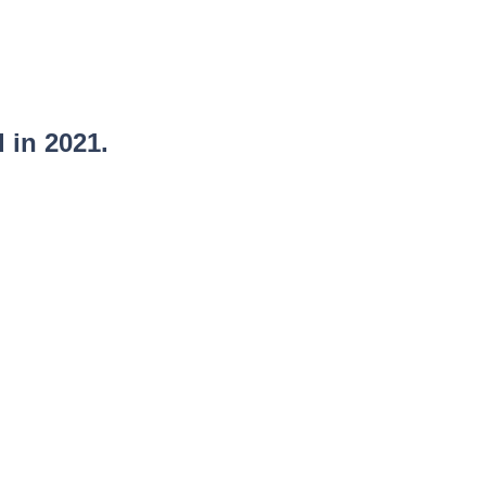
 in 2021.