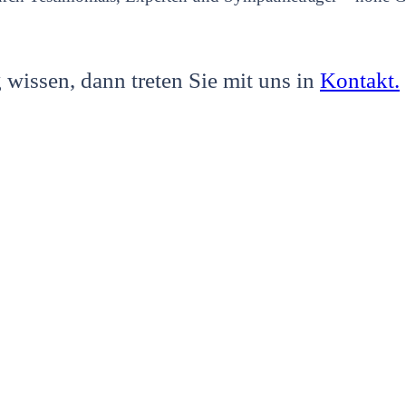
wissen, dann treten Sie mit uns in
Kontakt.