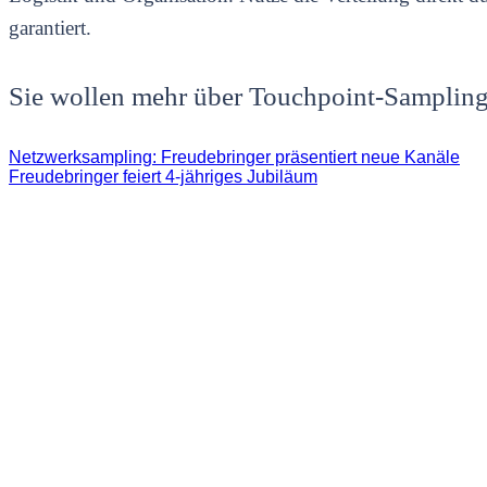
garantiert.
Sie wollen mehr über Touchpoint-Sampling 
Netzwerksampling: Freudebringer präsentiert neue Kanäle
Freudebringer feiert 4-jähriges Jubiläum