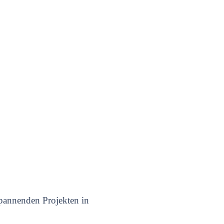
spannenden Projekten in