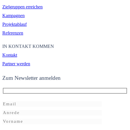
Zielgruppen erreichen
Kampagnen
Projektablauf
Referenzen
IN KONTAKT KOMMEN
Kontakt
Partner werden
Zum Newsletter anmelden