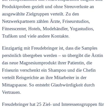
Produktproben gezielt und ohne Streuverluste an
ausgewählte Zielgruppen verteilt. Zu den
Netzwerkpartnern zählen Ärzte, Friseurstudios,
Fitnesscenter, Hotels, Modehändler, Yogastudios,
Trafiken und viele andere Kontakte.
Einzigartig mit Freudebringer ist, dass die Samples
persönlich übergeben werden – so übergibt die Ärztin
das neue Magnesiumprodukt ihrer Patientin, die
Friseurin verschenkt ein Shampoo und die Chefin
verteilt Reisgerichte an ihre Mitarbeiter in der
Mittagspause. So entsteht Glaubwürdigkeit durch
Vertrauen.
Freudebringer hat 25 Ziel- und Interessensgruppen für