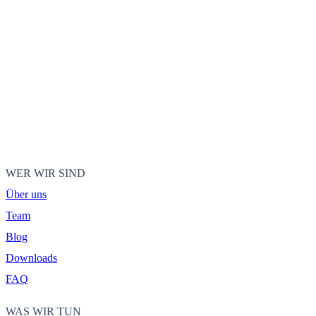
WER WIR SIND
Über uns
Team
Blog
Downloads
FAQ
WAS WIR TUN