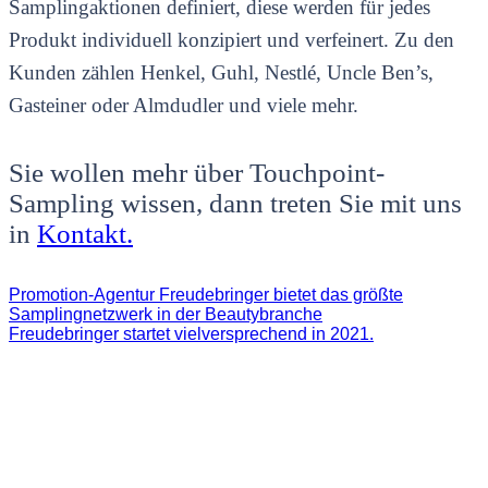
Samplingaktionen definiert, diese werden für jedes
Produkt individuell konzipiert und verfeinert. Zu den
Kunden zählen Henkel, Guhl, Nestlé, Uncle Ben’s,
Gasteiner oder Almdudler und viele mehr.
Sie wollen mehr über Touchpoint-
Sampling wissen, dann treten Sie mit uns
in
Kontakt.
Promotion-Agentur Freudebringer bietet das größte
Samplingnetzwerk in der Beautybranche
Freudebringer startet vielversprechend in 2021.