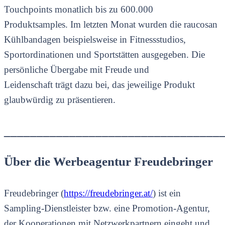
Touchpoints monatlich bis zu 600.000
Produktsamples. Im letzten Monat wurden die raucosan
Kühlbandagen beispielsweise in Fitnessstudios,
Sportordinationen und Sportstätten ausgegeben. Die
persönliche Übergabe mit Freude und
Leidenschaft trägt dazu bei, das jeweilige Produkt
glaubwürdig zu präsentieren.
_________________________________
Über die Werbeagentur Freudebringer
Freudebringer (
https://freudebringer.at/
) ist ein
Sampling-Dienstleister bzw. eine Promotion-Agentur,
der Kooperationen mit Netzwerkpartnern eingeht und