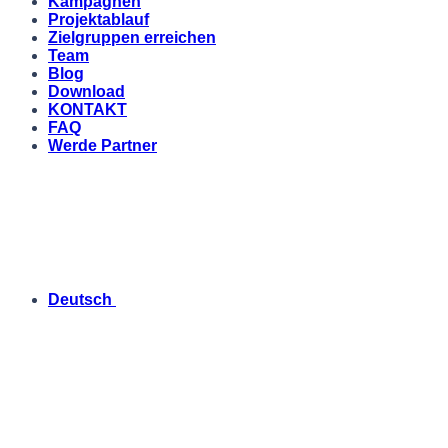
Kampagnen
Projektablauf
Zielgruppen erreichen
Team
Blog
Download
KONTAKT
FAQ
Werde Partner
Deutsch