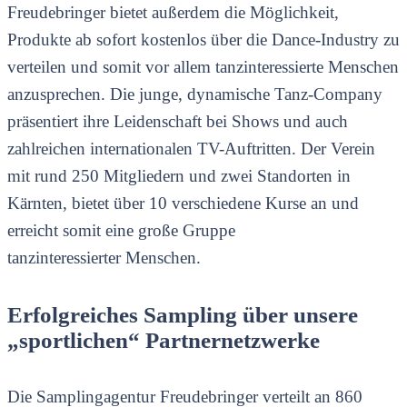
Freudebringer bietet außerdem die Möglichkeit,
Produkte ab sofort kostenlos über die Dance-Industry zu
verteilen und somit vor allem tanzinteressierte Menschen
anzusprechen. Die junge, dynamische Tanz-Company
präsentiert ihre Leidenschaft bei Shows und auch
zahlreichen internationalen TV-Auftritten. Der Verein
mit rund 250 Mitgliedern und zwei Standorten in
Kärnten, bietet über 10 verschiedene Kurse an und
erreicht somit eine große Gruppe
tanzinteressierter Menschen.
Erfolgreiches Sampling über unsere
„sportlichen“ Partnernetzwerke
Die Samplingagentur Freudebringer verteilt an 860