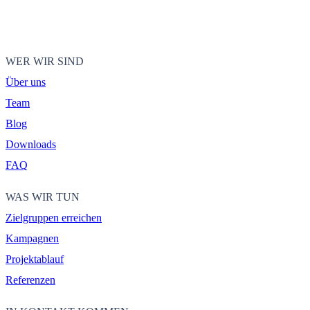
WER WIR SIND
Über uns
Team
Blog
Downloads
FAQ
WAS WIR TUN
Zielgruppen erreichen
Kampagnen
Projektablauf
Referenzen