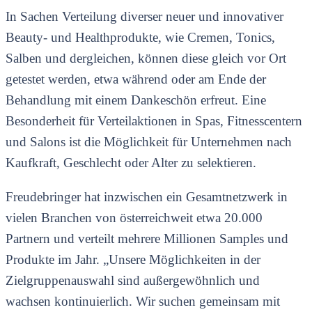
In Sachen Verteilung diverser neuer und innovativer
Beauty- und Healthprodukte, wie Cremen, Tonics,
Salben und dergleichen, können diese gleich vor Ort
getestet werden, etwa während oder am Ende der
Behandlung mit einem Dankeschön erfreut. Eine
Besonderheit für Verteilaktionen in Spas, Fitnesscentern
und Salons ist die Möglichkeit für Unternehmen nach
Kaufkraft, Geschlecht oder Alter zu selektieren.
Freudebringer hat inzwischen ein Gesamtnetzwerk in
vielen Branchen von österreichweit etwa 20.000
Partnern und verteilt mehrere Millionen Samples und
Produkte im Jahr. „Unsere Möglichkeiten in der
Zielgruppenauswahl sind außergewöhnlich und
wachsen kontinuierlich. Wir suchen gemeinsam mit