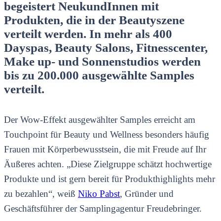
begeistert NeukundInnen mit
Produkten, die in der Beautyszene
verteilt werden. In mehr als 400
Dayspas, Beauty Salons, Fitnesscenter,
Make up- und Sonnenstudios werden
bis zu 200.000 ausgewählte Samples
verteilt.
Der Wow-Effekt ausgewählter Samples erreicht am
Touchpoint für Beauty und Wellness besonders häufig
Frauen mit Körperbewusstsein, die mit Freude auf Ihr
Äußeres achten. „Diese Zielgruppe schätzt hochwertige
Produkte und ist gern bereit für Produkthighlights mehr
zu bezahlen“, weiß
Niko Pabst
, Gründer und
Geschäftsführer der Samplingagentur Freudebringer.