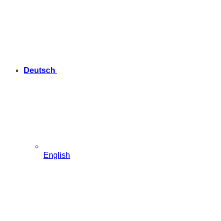
Deutsch
English