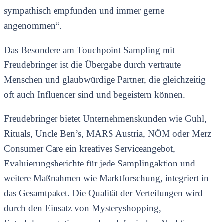
sympathisch empfunden und immer gerne
angenommen“.
Das Besondere am Touchpoint Sampling mit
Freudebringer ist die Übergabe durch vertraute
Menschen und glaubwürdige Partner, die gleichzeitig
oft auch Influencer sind und begeistern können.
Freudebringer bietet Unternehmenskunden wie Guhl,
Rituals, Uncle Ben’s, MARS Austria, NÖM oder Merz
Consumer Care ein kreatives Serviceangebot,
Evaluierungsberichte für jede Samplingaktion und
weitere Maßnahmen wie Marktforschung, integriert in
das Gesamtpaket. Die Qualität der Verteilungen wird
durch den Einsatz von Mysteryshopping,