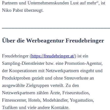
Partnern und Unternehmenskunden Lust auf mehr“, ist
Niko Pabst überzeugt.
_________________________________
Über die Werbeagentur Freudebringer
Freudebringer (
https://freudebringer.at/
) ist ein
Sampling-Dienstleister bzw. eine Promotion-Agentur,
der Kooperationen mit Netzwerkpartnern eingeht und
Produktproben gezielt und ohne Streuverluste an
ausgewählte Zielgruppen verteilt. Zu den
Netzwerkpartnern zählen Ärzte, Friseurstudios,
Fitnesscenter, Hotels, Modehändler, Yogastudios,
Trafiken und viele andere Kontakte.