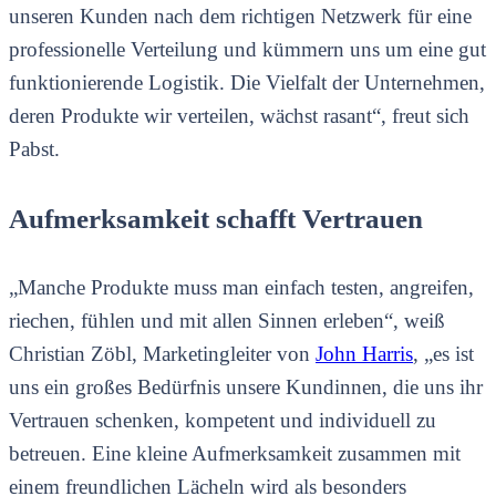
unseren Kunden nach dem richtigen Netzwerk für eine
professionelle Verteilung und kümmern uns um eine gut
funktionierende Logistik. Die Vielfalt der Unternehmen,
deren Produkte wir verteilen, wächst rasant“, freut sich
Pabst.
Aufmerksamkeit schafft Vertrauen
„Manche Produkte muss man einfach testen, angreifen,
riechen, fühlen und mit allen Sinnen erleben“, weiß
Christian Zöbl, Marketingleiter von
John Harris
, „es ist
uns ein großes Bedürfnis unsere Kundinnen, die uns ihr
Vertrauen schenken, kompetent und individuell zu
betreuen. Eine kleine Aufmerksamkeit zusammen mit
einem freundlichen Lächeln wird als besonders