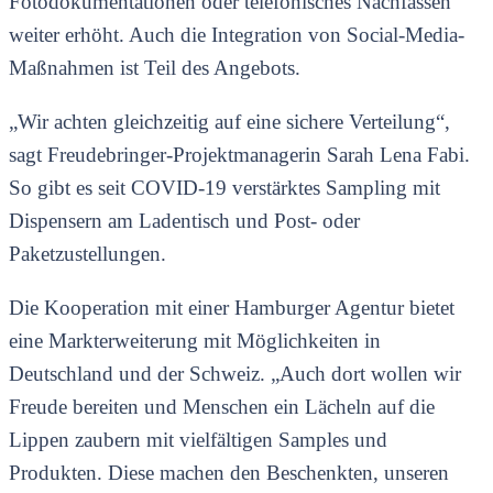
Fotodokumentationen oder telefonisches Nachfassen
weiter erhöht. Auch die Integration von Social-Media-
Maßnahmen ist Teil des Angebots.
„Wir achten gleichzeitig auf eine sichere Verteilung“,
sagt Freudebringer-Projektmanagerin Sarah Lena Fabi.
So gibt es seit COVID-19 verstärktes Sampling mit
Dispensern am Ladentisch und Post- oder
Paketzustellungen.
Die Kooperation mit einer Hamburger Agentur bietet
eine Markterweiterung mit Möglichkeiten in
Deutschland und der Schweiz. „Auch dort wollen wir
Freude bereiten und Menschen ein Lächeln auf die
Lippen zaubern mit vielfältigen Samples und
Produkten. Diese machen den Beschenkten, unseren