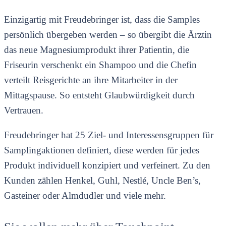
Einzigartig mit Freudebringer ist, dass die Samples
persönlich übergeben werden – so übergibt die Ärztin
das neue Magnesiumprodukt ihrer Patientin, die
Friseurin verschenkt ein Shampoo und die Chefin
verteilt Reisgerichte an ihre Mitarbeiter in der
Mittagspause. So entsteht Glaubwürdigkeit durch
Vertrauen.
Freudebringer hat 25 Ziel- und Interessensgruppen für
Samplingaktionen definiert, diese werden für jedes
Produkt individuell konzipiert und verfeinert. Zu den
Kunden zählen Henkel, Guhl, Nestlé, Uncle Ben’s,
Gasteiner oder Almdudler und viele mehr.