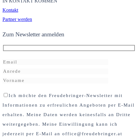
IN KONTAKT KOMMEN
Kontakt
Partner werden
Zum Newsletter anmelden
Ich möchte den Freudebringer-Newsletter mit
Informationen zu erfreulichen Angeboten per E-Mail
erhalten. Meine Daten werden keinesfalls an Dritte
weitergegeben. Meine Einwillingung kann ich
jederzeit per E-Mail an office@freudebringer.at