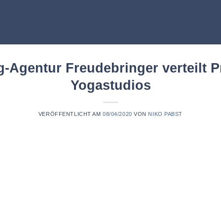
-Agentur Freudebringer verteilt 
Yogastudios
VERÖFFENTLICHT AM
08/04/2020
VON
NIKO PABST