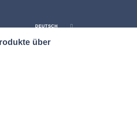
DEUTSCH
Produkte über