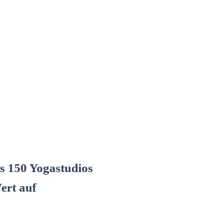
s 150 Yogastudios
ert auf