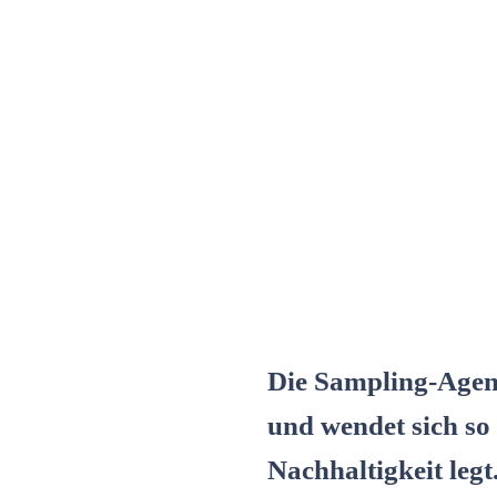
Die Sampling-Agent
und wendet sich so
Nachhaltigkeit legt