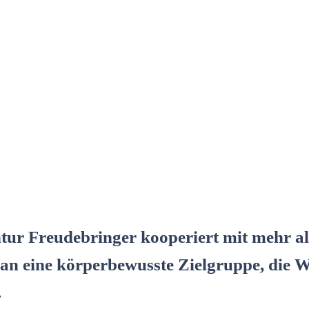
ur Freudebringer kooperiert mit mehr al
 an eine körperbewusste Zielgruppe, die W
.