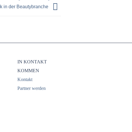
k in der Beautybranche
IN KONTAKT
KOMMEN
Kontakt
Partner werden