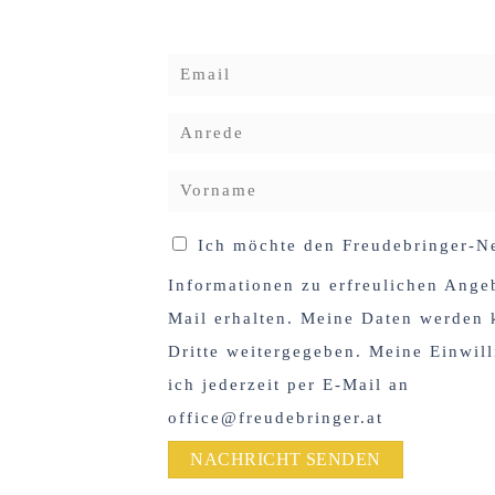
Ich möchte den Freudebringer-Ne
Informationen zu erfreulichen Ange
Mail erhalten. Meine Daten werden k
Dritte weitergegeben. Meine Einwil
ich jederzeit per E-Mail an
office@freudebringer.at