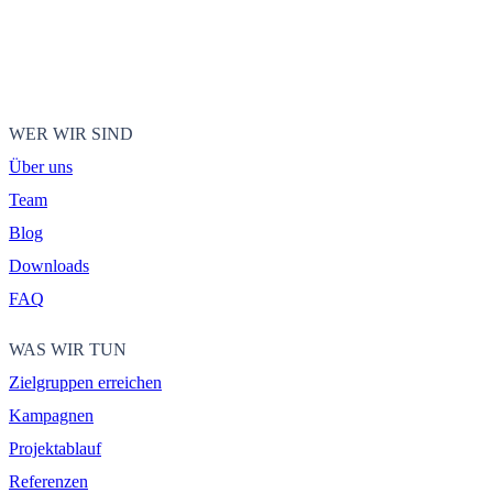
WER WIR SIND
Über uns
Team
Blog
Downloads
FAQ
WAS WIR TUN
Zielgruppen erreichen
Kampagnen
Projektablauf
Referenzen