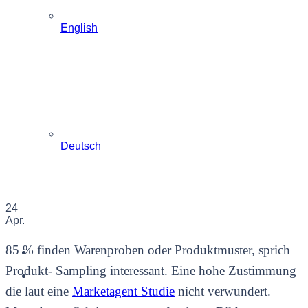
English
Deutsch
24
Apr.
85 % finden Warenproben oder Produktmuster, sprich
Produkt- Sampling interessant. Eine hohe Zustimmung
die laut eine
Marketagent Studie
nicht verwundert.