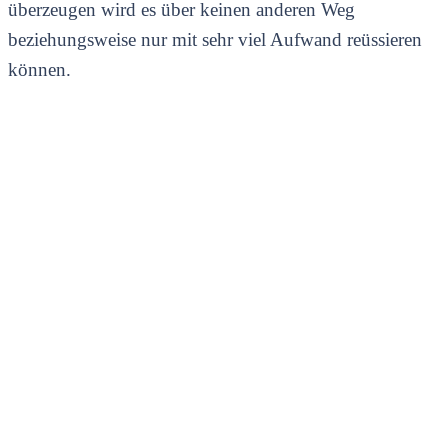
überzeugen wird es über keinen anderen Weg
beziehungsweise nur mit sehr viel Aufwand reüssieren
können.