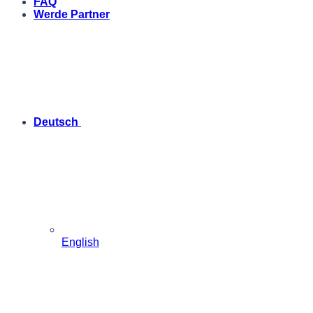
FAQ
Werde Partner
Deutsch
English