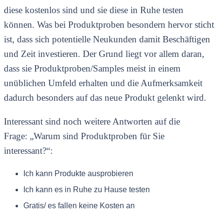
diese kostenlos sind und sie diese in Ruhe testen
können. Was bei Produktproben besondern hervor sticht
ist, dass sich potentielle Neukunden damit Beschäftigen
und Zeit investieren. Der Grund liegt vor allem daran,
dass sie Produktproben/Samples meist in einem
unüblichen Umfeld erhalten und die Aufmerksamkeit
dadurch besonders auf das neue Produkt gelenkt wird.
Interessant sind noch weitere Antworten auf die
Frage: „Warum sind Produktproben für Sie
interessant?“:
Ich kann Produkte ausprobieren
Ich kann es in Ruhe zu Hause testen
Gratis/ es fallen keine Kosten an