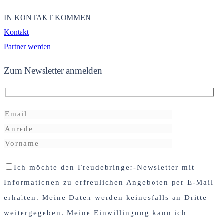
IN KONTAKT KOMMEN
Kontakt
Partner werden
Zum Newsletter anmelden
Ich möchte den Freudebringer-Newsletter mit
Informationen zu erfreulichen Angeboten per E-Mail
erhalten. Meine Daten werden keinesfalls an Dritte
weitergegeben. Meine Einwillingung kann ich