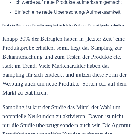
Ich werde auf neue Produkte aufmerksam gemacht
Einfach eine nette Überraschung/ Aufmerksamkeit
Fast ein Drittel der Bevölkerung hat in letzter Zeit eine Produktprobe erhalten.
Knapp 30% der Befragten haben in „letzter Zeit“ eine
Produktprobe erhalten, somit liegt das Sampling zur
Bekanntmachung und zum Testen der Produkte etc.
stark im Trend. Viele Markenartikler haben das
Sampling für sich entdeckt und nutzen diese Form der
Werbung auch um neue Produkte, Sorten etc. auf dem
Markt zu etablieren.
Sampling ist laut der Studie das Mittel der Wahl um
potentielle Neukunden zu aktivieren. Davon ist nicht
nur die Studie überzeugt sondern auch wir. Die Agentur