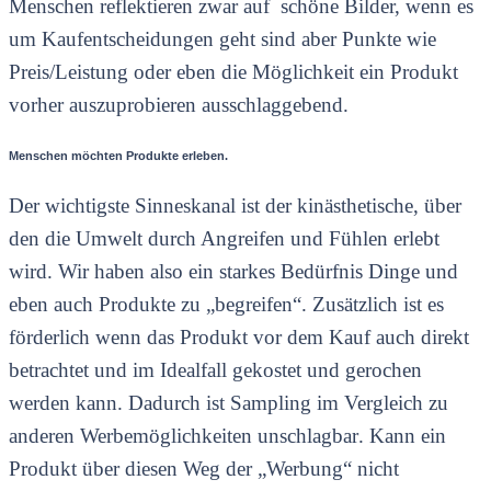
Menschen reflektieren zwar auf schöne Bilder, wenn es
um Kaufentscheidungen geht sind aber Punkte wie
Preis/Leistung oder eben die Möglichkeit ein Produkt
vorher auszuprobieren ausschlaggebend.
Menschen möchten Produkte erleben.
Der wichtigste Sinneskanal ist der kinästhetische, über
den die Umwelt durch Angreifen und Fühlen erlebt
wird. Wir haben also ein starkes Bedürfnis Dinge und
eben auch Produkte zu „begreifen“. Zusätzlich ist es
förderlich wenn das Produkt vor dem Kauf auch direkt
betrachtet und im Idealfall gekostet und gerochen
werden kann. Dadurch ist
Sampling im Vergleich zu
anderen Werbemöglichkeiten unschlagbar
. Kann ein
Produkt über diesen Weg der „Werbung“ nicht