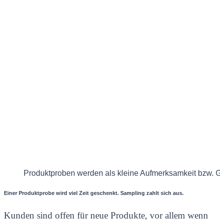
Produktproben werden als kleine Aufmerksamkeit bzw
Einer Produktprobe wird viel Zeit geschenkt. Sampling zahlt sich aus.
Kunden sind offen für neue Produkte, vor allem wenn