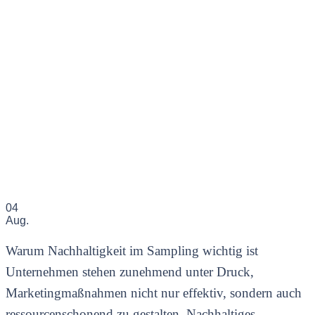
04
Aug.
Warum Nachhaltigkeit im Sampling wichtig ist
Unternehmen stehen zunehmend unter Druck,
Marketingmaßnahmen nicht nur effektiv, sondern auch
ressourcenschonend zu gestalten. Nachhaltiges