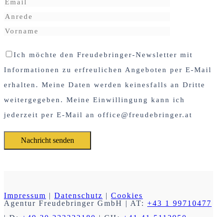
Ich möchte den Freudebringer-Newsletter mit
Informationen zu erfreulichen Angeboten per E-Mail
erhalten. Meine Daten werden keinesfalls an Dritte
weitergegeben. Meine Einwillingung kann ich
jederzeit per E-Mail an office@freudebringer.at
Impressum
|
Datenschutz
|
Cookies
Agentur Freudebringer GmbH
| AT:
+43 1 99710477