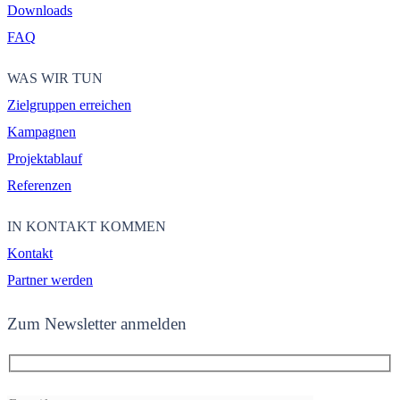
Downloads
FAQ
WAS WIR TUN
Zielgruppen erreichen
Kampagnen
Projektablauf
Referenzen
IN KONTAKT KOMMEN
Kontakt
Partner werden
Zum Newsletter anmelden