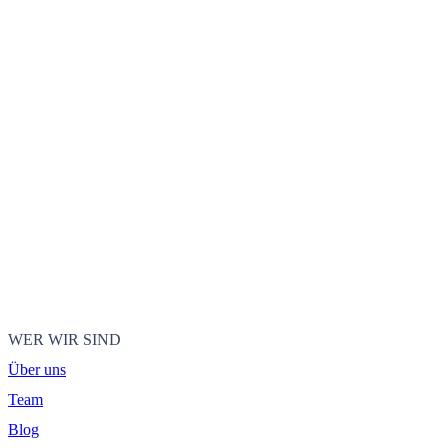
WER WIR SIND
Über uns
Team
Blog