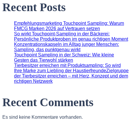
Recent Posts
Empfehlungsmarketing Touchpoint Sampling: Warum
FMCG Marken 2026 auf Vertrauen setzen
So wirkt Touchpoint-Sampling in der Bäckerei:
Persönliche Produktproben im genau richtigen Moment
Konzentrationskapseln im Alltag junger Menschen:
Sampling, das punktgenau wirkt
Touchpoint Sampling in der Schweiz: Wie kleine
Gesten das Tierwohl stärken
Tierbesitzer erreichen mit Produktsampling: So wird
Ihre Marke zum Liebling der HaustierfreundeZielgruppe
der Tierbesitzer erreichen – mit Herz, Konzept und dem
richtigen Netzwerk
Recent Comments
Es sind keine Kommentare vorhanden.