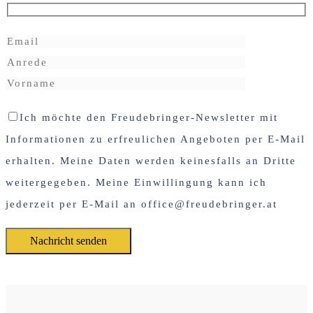
Ich möchte den Freudebringer-Newsletter mit
Informationen zu erfreulichen Angeboten per E-Mail
erhalten. Meine Daten werden keinesfalls an Dritte
weitergegeben. Meine Einwillingung kann ich
jederzeit per E-Mail an office@freudebringer.at