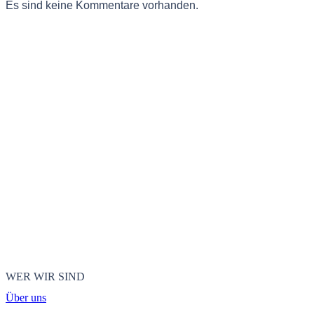
Es sind keine Kommentare vorhanden.
WER WIR SIND
Über uns