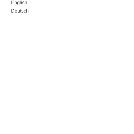
English
Deutsch