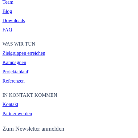
Team
Blog
Downloads
FAQ
WAS WIR TUN
Zielgruppen erreichen
Kampagnen
Projektablauf
Referenzen
IN KONTAKT KOMMEN
Kontakt
Partner werden
Zum Newsletter anmelden