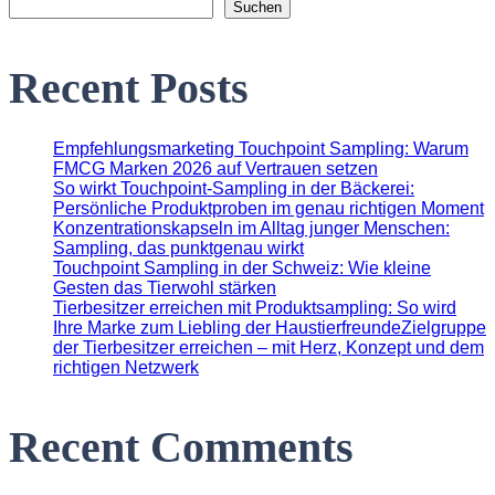
Suchen
Recent Posts
Empfehlungsmarketing Touchpoint Sampling: Warum
FMCG Marken 2026 auf Vertrauen setzen
So wirkt Touchpoint-Sampling in der Bäckerei:
Persönliche Produktproben im genau richtigen Moment
Konzentrationskapseln im Alltag junger Menschen:
Sampling, das punktgenau wirkt
Touchpoint Sampling in der Schweiz: Wie kleine
Gesten das Tierwohl stärken
Tierbesitzer erreichen mit Produktsampling: So wird
Ihre Marke zum Liebling der HaustierfreundeZielgruppe
der Tierbesitzer erreichen – mit Herz, Konzept und dem
richtigen Netzwerk
Recent Comments