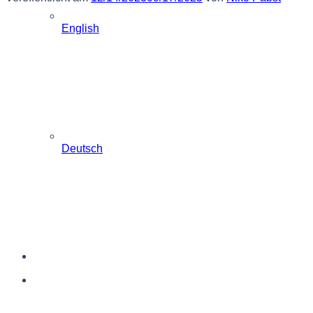
English
Deutsch