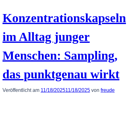
Konzentrationskapseln
im Alltag junger
Menschen: Sampling,
das punktgenau wirkt
Veröffentlicht am
11/18/2025
11/18/2025
von
freude