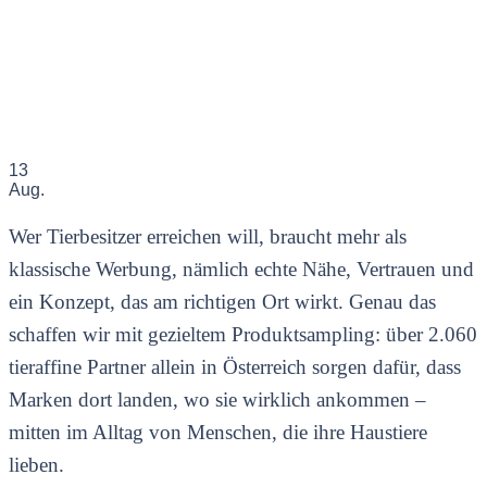
13
Aug.
Wer Tierbesitzer erreichen will, braucht mehr als
klassische Werbung, nämlich echte Nähe, Vertrauen und
ein Konzept, das am richtigen Ort wirkt. Genau das
schaffen wir mit gezieltem Produktsampling: über 2.060
tieraffine Partner allein in Österreich sorgen dafür, dass
Marken dort landen, wo sie wirklich ankommen –
mitten im Alltag von Menschen, die ihre Haustiere
lieben.