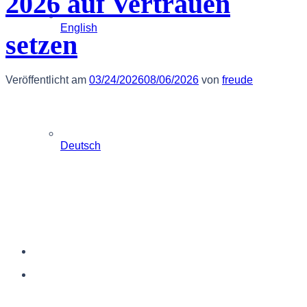
2026 auf Vertrauen
English
setzen
Veröffentlicht am
03/24/2026
08/06/2026
von
freude
Deutsch