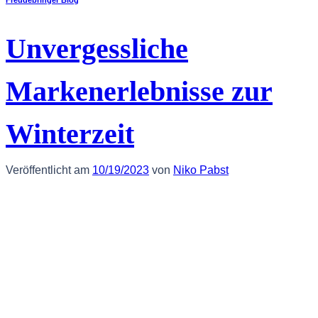
Unvergessliche
Markenerlebnisse zur
Winterzeit
Veröffentlicht am
10/19/2023
von
Niko Pabst