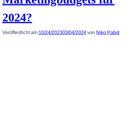
2024?
Veröffentlicht am
10/24/2023
03/04/2024
von
Niko Pabst