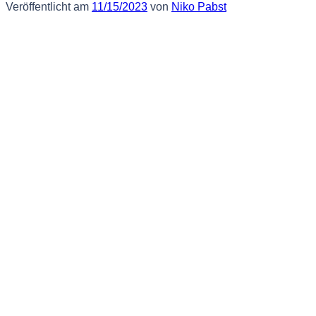
Veröffentlicht am
11/15/2023
von
Niko Pabst