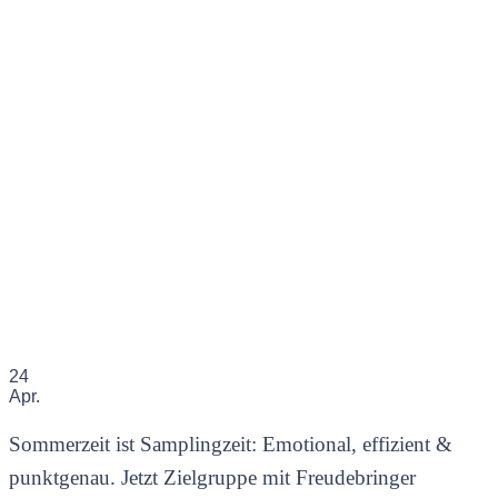
24
Apr.
Sommerzeit ist Samplingzeit: Emotional, effizient &
punktgenau. Jetzt Zielgruppe mit Freudebringer