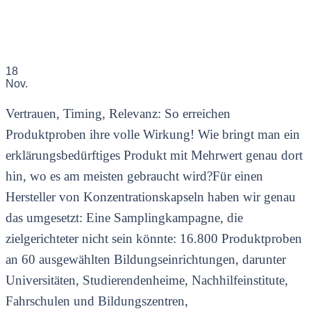
18
Nov.
Vertrauen, Timing, Relevanz: So erreichen
Produktproben ihre volle Wirkung! Wie bringt man ein
erklärungsbedürftiges Produkt mit Mehrwert genau dort
hin, wo es am meisten gebraucht wird?Für einen
Hersteller von Konzentrationskapseln haben wir genau
das umgesetzt: Eine Samplingkampagne, die
zielgerichteter nicht sein könnte: 16.800 Produktproben
an 60 ausgewählten Bildungseinrichtungen, darunter
Universitäten, Studierendenheime, Nachhilfeinstitute,
Fahrschulen und Bildungszentren,