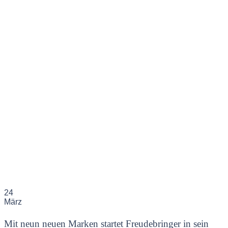
24
März
Mit neun neuen Marken startet Freudebringer in sein