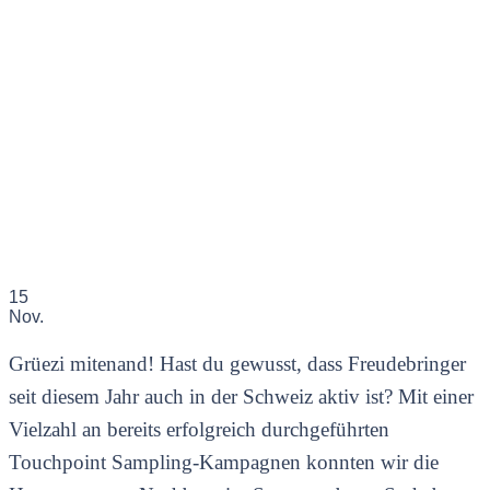
15
Nov.
Grüezi mitenand! Hast du gewusst, dass Freudebringer
seit diesem Jahr auch in der Schweiz aktiv ist? Mit einer
Vielzahl an bereits erfolgreich durchgeführten
Touchpoint Sampling-Kampagnen konnten wir die