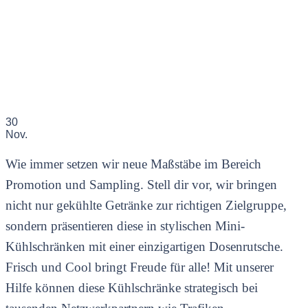
30
Nov.
Wie immer setzen wir neue Maßstäbe im Bereich
Promotion und Sampling. Stell dir vor, wir bringen
nicht nur gekühlte Getränke zur richtigen Zielgruppe,
sondern präsentieren diese in stylischen Mini-
Kühlschränken mit einer einzigartigen Dosenrutsche.
Frisch und Cool bringt Freude für alle! Mit unserer
Hilfe können diese Kühlschränke strategisch bei