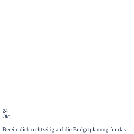
24
Okt.
Bereite dich rechtzeitig auf die Budgetplanung für das