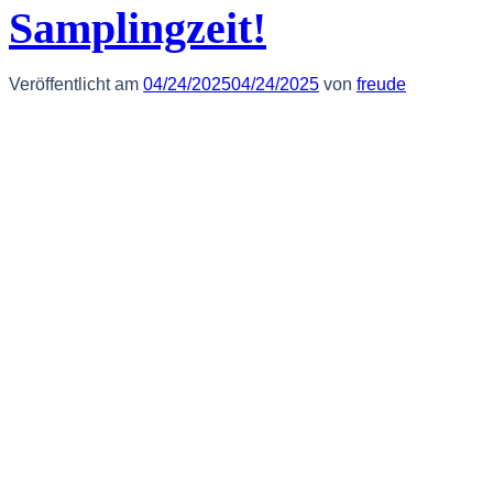
Samplingzeit!
Veröffentlicht am
04/24/2025
04/24/2025
von
freude