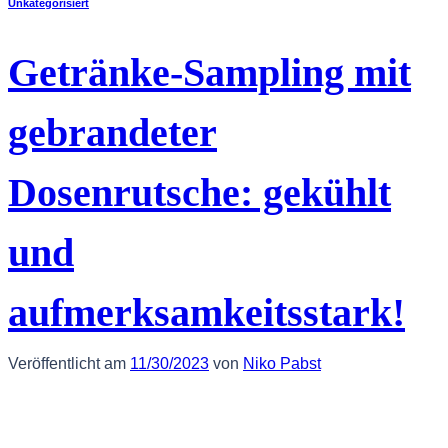
Unkategorisiert
Getränke-Sampling mit
gebrandeter
Dosenrutsche: gekühlt
und
aufmerksamkeitsstark!
Veröffentlicht am
11/30/2023
von
Niko Pabst