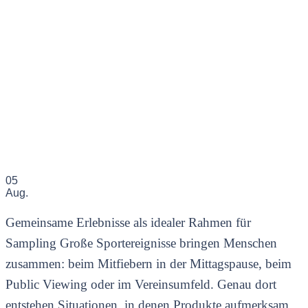
05
Aug.
Gemeinsame Erlebnisse als idealer Rahmen für
Sampling Große Sportereignisse bringen Menschen
zusammen: beim Mitfiebern in der Mittagspause, beim
Public Viewing oder im Vereinsumfeld. Genau dort
entstehen Situationen, in denen Produkte aufmerksam,