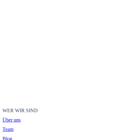
WER WIR SIND
Über uns
Team
Blog