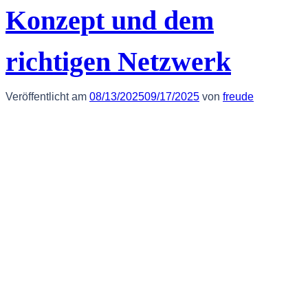
Konzept und dem
richtigen Netzwerk
Veröffentlicht am
08/13/2025
09/17/2025
von
freude