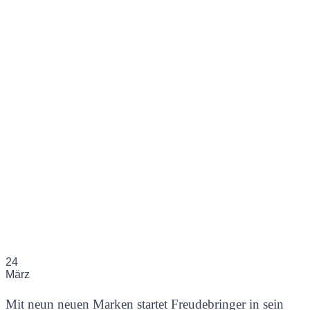
24
März
Mit neun neuen Marken startet Freudebringer in sein