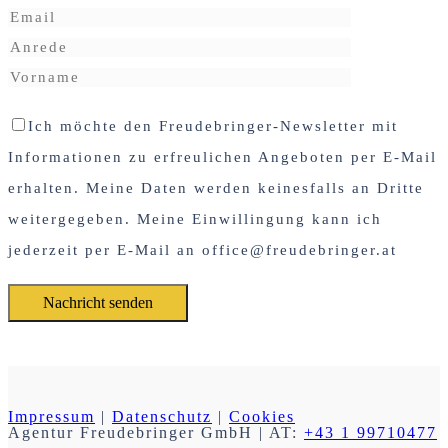
Ich möchte den Freudebringer-Newsletter mit
Informationen zu erfreulichen Angeboten per E-Mail
erhalten. Meine Daten werden keinesfalls an Dritte
weitergegeben. Meine Einwillingung kann ich
jederzeit per E-Mail an office@freudebringer.at
Impressum
|
Datenschutz
|
Cookies
Agentur Freudebringer GmbH
| AT:
+43 1 99710477