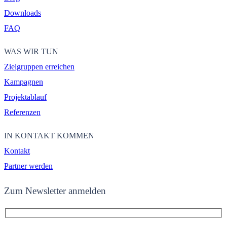
Downloads
FAQ
WAS WIR TUN
Zielgruppen erreichen
Kampagnen
Projektablauf
Referenzen
IN KONTAKT KOMMEN
Kontakt
Partner werden
Zum Newsletter anmelden