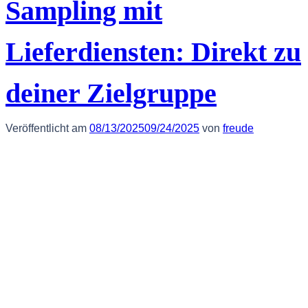
Sampling mit
Lieferdiensten: Direkt zu
deiner Zielgruppe
Veröffentlicht am
08/13/2025
09/24/2025
von
freude