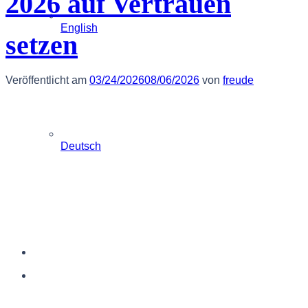
2026 auf Vertrauen
English
setzen
Veröffentlicht am
03/24/2026
08/06/2026
von
freude
Deutsch