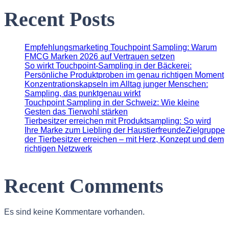
Recent Posts
Empfehlungsmarketing Touchpoint Sampling: Warum
FMCG Marken 2026 auf Vertrauen setzen
So wirkt Touchpoint-Sampling in der Bäckerei:
Persönliche Produktproben im genau richtigen Moment
Konzentrationskapseln im Alltag junger Menschen:
Sampling, das punktgenau wirkt
Touchpoint Sampling in der Schweiz: Wie kleine
Gesten das Tierwohl stärken
Tierbesitzer erreichen mit Produktsampling: So wird
Ihre Marke zum Liebling der HaustierfreundeZielgruppe
der Tierbesitzer erreichen – mit Herz, Konzept und dem
richtigen Netzwerk
Recent Comments
Es sind keine Kommentare vorhanden.