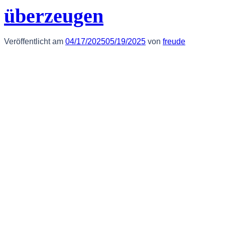
überzeugen
Veröffentlicht am
04/17/2025
05/19/2025
von
freude