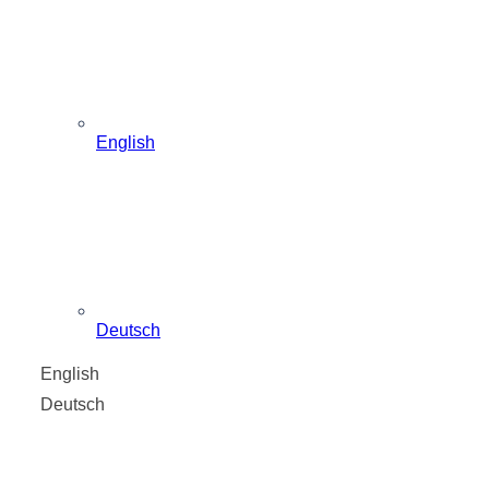
English
Deutsch
English
Deutsch