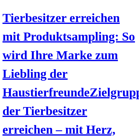
Tierbesitzer erreichen
mit Produktsampling: So
wird Ihre Marke zum
Liebling der
HaustierfreundeZielgrup
der Tierbesitzer
erreichen – mit Herz,