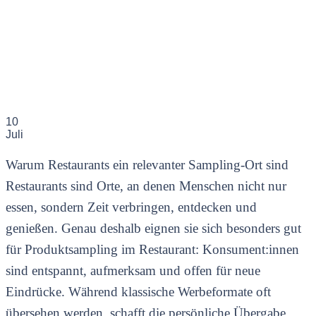
10
Juli
Warum Restaurants ein relevanter Sampling-Ort sind
Restaurants sind Orte, an denen Menschen nicht nur
essen, sondern Zeit verbringen, entdecken und
genießen. Genau deshalb eignen sie sich besonders gut
für Produktsampling im Restaurant: Konsument:innen
sind entspannt, aufmerksam und offen für neue
Eindrücke. Während klassische Werbeformate oft
übersehen werden, schafft die persönliche Übergabe