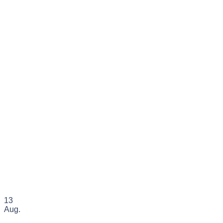
13
Aug.