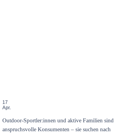
17
Apr.
Outdoor-Sportler:innen und aktive Familien sind
anspruchsvolle Konsumenten – sie suchen nach