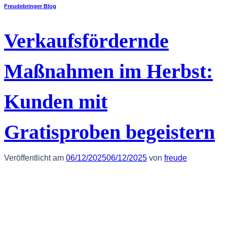
Freudebringer Blog
Verkaufsfördernde
Maßnahmen im Herbst:
Kunden mit
Gratisproben begeistern
Veröffentlicht am
06/12/2025
06/12/2025
von
freude