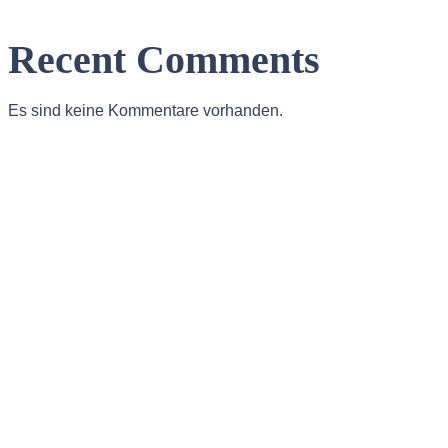
Recent Comments
Es sind keine Kommentare vorhanden.