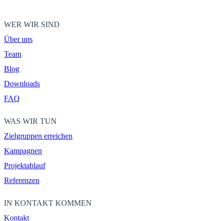
WER WIR SIND
Über uns
Team
Blog
Downloads
FAQ
WAS WIR TUN
Zielgruppen erreichen
Kampagnen
Projektablauf
Referenzen
IN KONTAKT KOMMEN
Kontakt