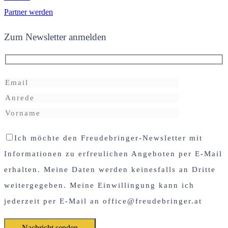
Partner werden
Zum Newsletter anmelden
Ich möchte den Freudebringer-Newsletter mit
Informationen zu erfreulichen Angeboten per E-Mail
erhalten. Meine Daten werden keinesfalls an Dritte
weitergegeben. Meine Einwillingung kann ich
jederzeit per E-Mail an office@freudebringer.at