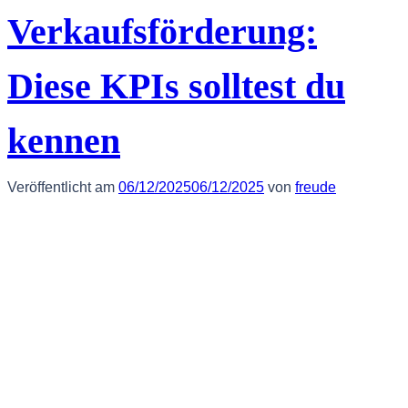
Verkaufsförderung:
Diese KPIs solltest du
kennen
Veröffentlicht am
06/12/2025
06/12/2025
von
freude