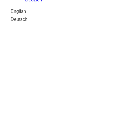
English
Deutsch