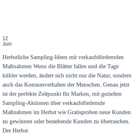
12
Juni
Herbstliche Sampling-Ideen mit verkaufsfördernden
Maßnahmen Wenn die Blätter fallen und die Tage
kühler werden, ändert sich nicht nur die Natur, sondern
auch das Konsumverhalten der Menschen. Genau jetzt
ist der perfekte Zeitpunkt für Marken, mit gezielten
Sampling-Aktionen über verkaufsfördernde
Maßnahmen im Herbst wie Gratisproben neue Kunden
zu gewinnen oder bestehende Kunden zu überraschen.
Der Herbst