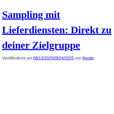
Sampling mit
Lieferdiensten: Direkt zu
deiner Zielgruppe
Veröffentlicht am
08/13/2025
09/24/2025
von
freude