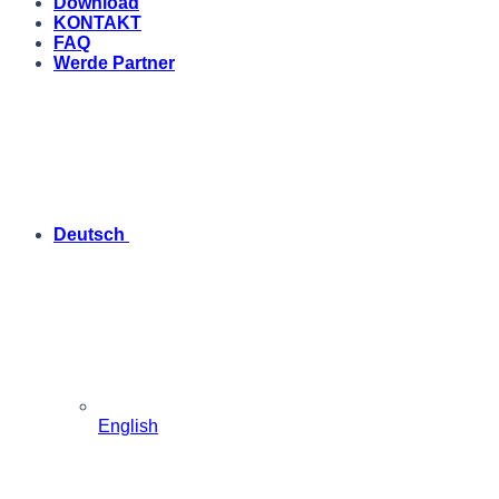
Download
KONTAKT
FAQ
Werde Partner
Deutsch
English