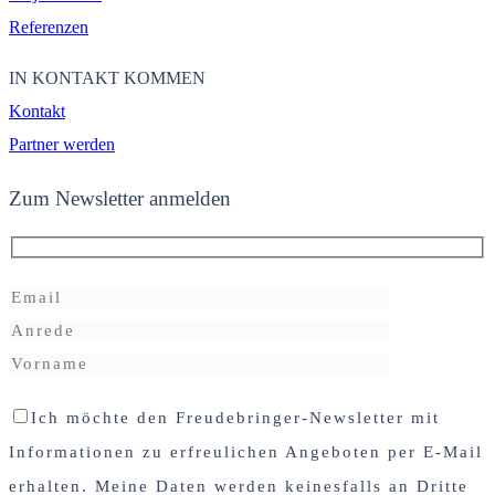
Referenzen
IN KONTAKT KOMMEN
Kontakt
Partner werden
Zum Newsletter anmelden
Ich möchte den Freudebringer-Newsletter mit
Informationen zu erfreulichen Angeboten per E-Mail
erhalten. Meine Daten werden keinesfalls an Dritte