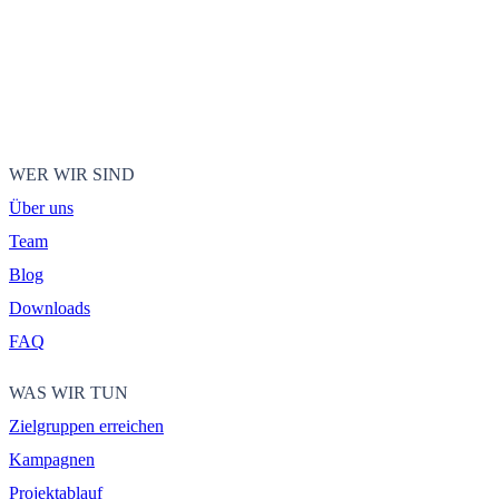
WER WIR SIND
Über uns
Team
Blog
Downloads
FAQ
WAS WIR TUN
Zielgruppen erreichen
Kampagnen
Projektablauf