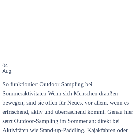
04
Aug.
So funktioniert Outdoor-Sampling bei
Sommeraktivitäten Wenn sich Menschen draußen
bewegen, sind sie offen für Neues, vor allem, wenn es
erfrischend, aktiv und überraschend kommt. Genau hier
setzt Outdoor-Sampling im Sommer an: direkt bei
Aktivitäten wie Stand-up-Paddling, Kajakfahren oder