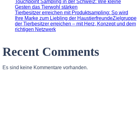
Touchpoint Sampling in der Schweiz: Wie kleine
Gesten das Tierwohl stärken
Tierbesitzer erreichen mit Produktsampling: So wird
Ihre Marke zum Liebling der HaustierfreundeZielgruppe
der Tierbesitzer erreichen – mit Herz, Konzept und dem
richtigen Netzwerk
Recent Comments
Es sind keine Kommentare vorhanden.