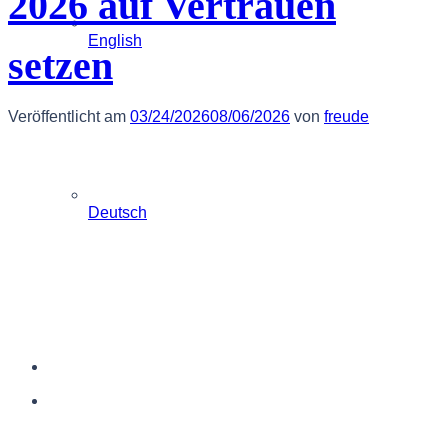
2026 auf Vertrauen
English
setzen
Veröffentlicht am
03/24/2026
08/06/2026
von
freude
Deutsch