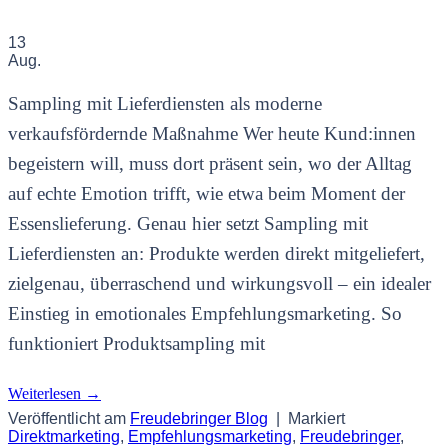
13
Aug.
Sampling mit Lieferdiensten als moderne
verkaufsfördernde Maßnahme Wer heute Kund:innen
begeistern will, muss dort präsent sein, wo der Alltag
auf echte Emotion trifft, wie etwa beim Moment der
Essenslieferung. Genau hier setzt Sampling mit
Lieferdiensten an: Produkte werden direkt mitgeliefert,
zielgenau, überraschend und wirkungsvoll – ein idealer
Einstieg in emotionales Empfehlungsmarketing. So
funktioniert Produktsampling mit
Weiterlesen
→
Veröffentlicht am
Freudebringer Blog
|
Markiert
Direktmarketing
,
Empfehlungsmarketing
,
Freudebringer
,