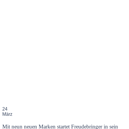
24
März
Mit neun neuen Marken startet Freudebringer in sein