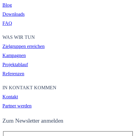
Blog
Downloads
FAQ
WAS WIR TUN
Zielgruppen erreichen
Kampagnen
Projektablauf
Referenzen
IN KONTAKT KOMMEN
Kontakt
Partner werden
Zum Newsletter anmelden