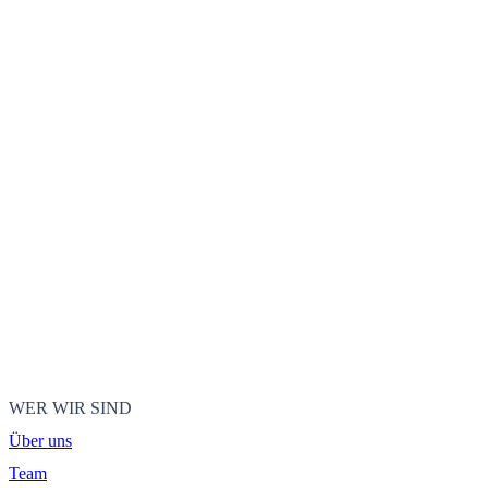
WER WIR SIND
Über uns
Team