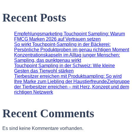
Recent Posts
Empfehlungsmarketing Touchpoint Sampling: Warum
FMCG Marken 2026 auf Vertrauen setzen
So wirkt Touchpoint-Sampling in der Bäckerei:
Persönliche Produktproben im genau richtigen Moment
Konzentrationskapseln im Alltag junger Menschen:
Sampling, das punktgenau wirkt
Touchpoint Sampling in der Schweiz: Wie kleine
Gesten das Tierwohl stärken
Tierbesitzer erreichen mit Produktsampling: So wird
Ihre Marke zum Liebling der HaustierfreundeZielgruppe
der Tierbesitzer erreichen – mit Herz, Konzept und dem
richtigen Netzwerk
Recent Comments
Es sind keine Kommentare vorhanden.