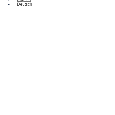
Deutsch