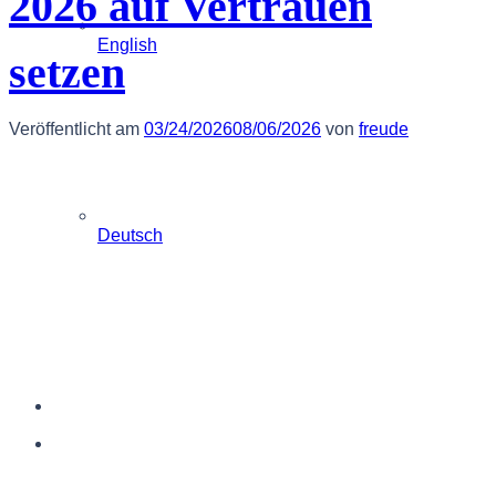
2026 auf Vertrauen
English
setzen
Veröffentlicht am
03/24/2026
08/06/2026
von
freude
Deutsch