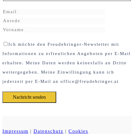
Ich möchte den Freudebringer-Newsletter mit
Informationen zu erfreulichen Angeboten per E-Mail
erhalten. Meine Daten werden keinesfalls an Dritte
weitergegeben. Meine Einwillingung kann ich
jederzeit per E-Mail an office@freudebringer.at
Impressum
|
Datenschutz
|
Cookies