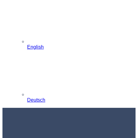
English
Deutsch