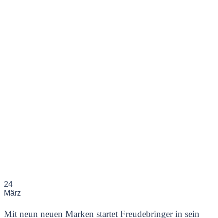
24
März
Mit neun neuen Marken startet Freudebringer in sein