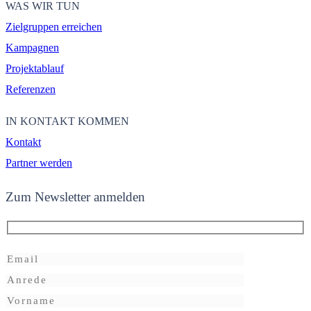
WAS WIR TUN
Zielgruppen erreichen
Kampagnen
Projektablauf
Referenzen
IN KONTAKT KOMMEN
Kontakt
Partner werden
Zum Newsletter anmelden