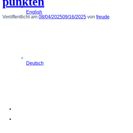
punkten
English
Veröffentlicht am
08/04/2025
09/16/2025
von
freude
Deutsch