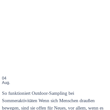
04
Aug.
So funktioniert Outdoor-Sampling bei
Sommeraktivitäten Wenn sich Menschen draußen
bewegen, sind sie offen für Neues, vor allem, wenn es