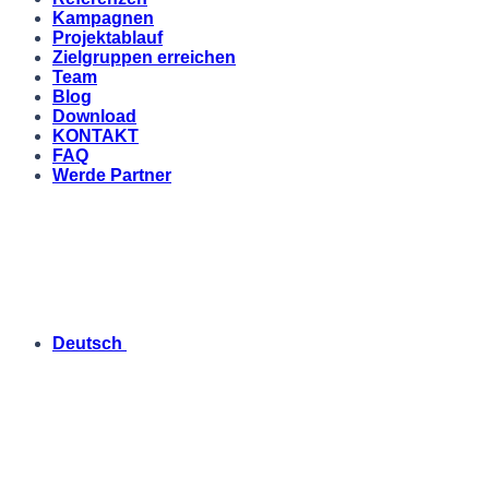
Kampagnen
Projektablauf
Zielgruppen erreichen
Team
Blog
Download
KONTAKT
FAQ
Werde Partner
Deutsch