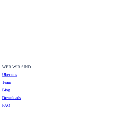
WER WIR SIND
Über uns
Team
Blog
Downloads
FAQ