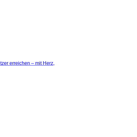
zer erreichen – mit Herz,