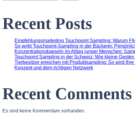
Recent Posts
Empfehlungsmarketing Touchpoint Sampling: Warum FM
So wirkt Touchpoint-Sampling in der Bäckerei: Persönl
Konzentrationskapseln im Alltag junger Menschen: Samp
Touchpoint Sampling in der Schweiz: Wie kleine Gesten 
Tierbesitzer erreichen mit Produktsampling: So wird Ihre
Konzept und dem richtigen Netzwerk
Recent Comments
Es sind keine Kommentare vorhanden.