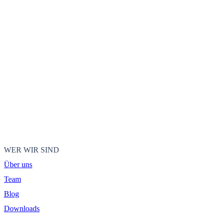
WER WIR SIND
Über uns
Team
Blog
Downloads