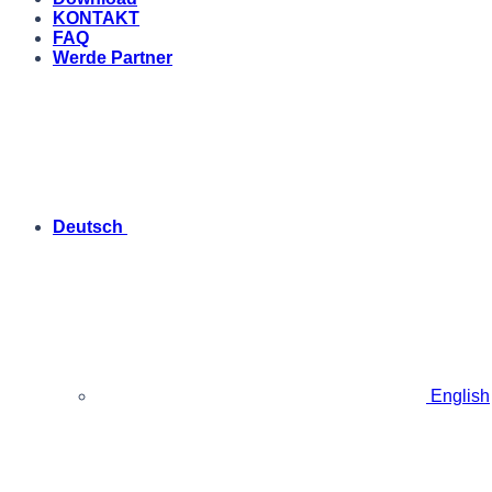
KONTAKT
FAQ
Werde Partner
Deutsch
English