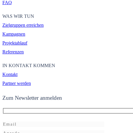
FAQ
WAS WIR TUN
Zielgruppen erreichen
Kampagnen
Projektablauf
Referenzen
IN KONTAKT KOMMEN
Kontakt
Partner werden
Zum Newsletter anmelden