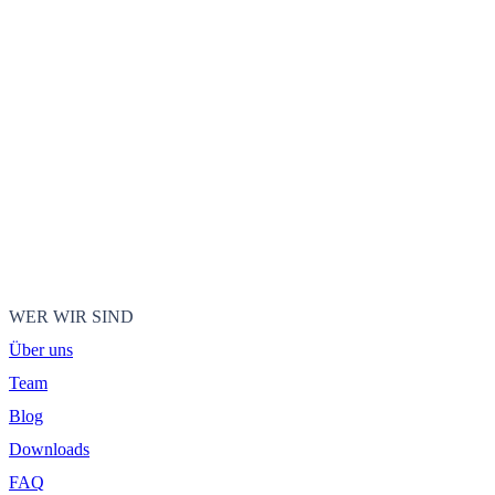
WER WIR SIND
Über uns
Team
Blog
Downloads
FAQ