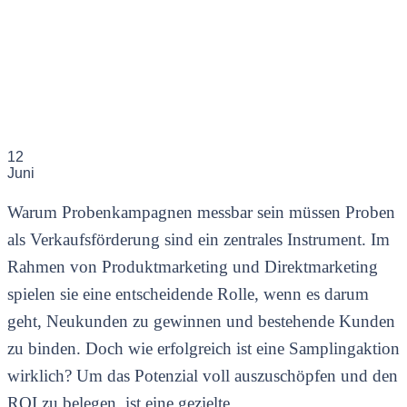
12
Juni
Warum Probenkampagnen messbar sein müssen Proben
als Verkaufsförderung sind ein zentrales Instrument. Im
Rahmen von Produktmarketing und Direktmarketing
spielen sie eine entscheidende Rolle, wenn es darum
geht, Neukunden zu gewinnen und bestehende Kunden
zu binden. Doch wie erfolgreich ist eine Samplingaktion
wirklich? Um das Potenzial voll auszuschöpfen und den
ROI zu belegen, ist eine gezielte