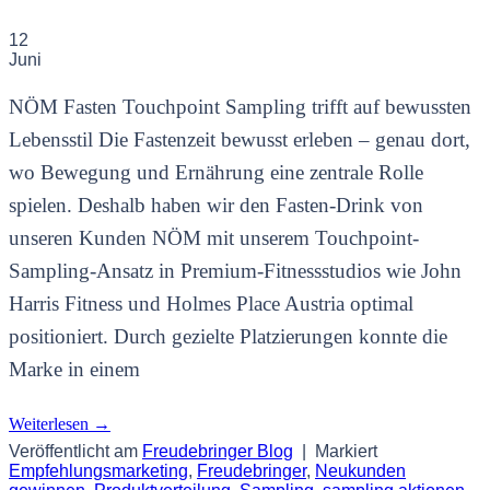
12
Juni
NÖM Fasten Touchpoint Sampling trifft auf bewussten
Lebensstil Die Fastenzeit bewusst erleben – genau dort,
wo Bewegung und Ernährung eine zentrale Rolle
spielen. Deshalb haben wir den Fasten-Drink von
unseren Kunden NÖM mit unserem Touchpoint-
Sampling-Ansatz in Premium-Fitnessstudios wie John
Harris Fitness und Holmes Place Austria optimal
positioniert. Durch gezielte Platzierungen konnte die
Marke in einem
Weiterlesen
→
Veröffentlicht am
Freudebringer Blog
|
Markiert
Empfehlungsmarketing
,
Freudebringer
,
Neukunden