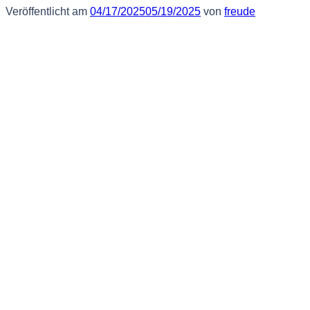
Veröffentlicht am
04/17/2025
05/19/2025
von
freude