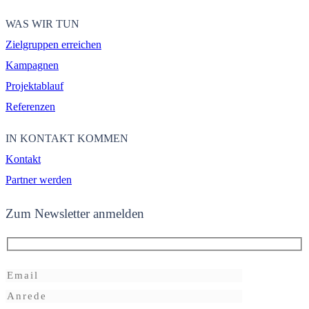
WAS WIR TUN
Zielgruppen erreichen
Kampagnen
Projektablauf
Referenzen
IN KONTAKT KOMMEN
Kontakt
Partner werden
Zum Newsletter anmelden