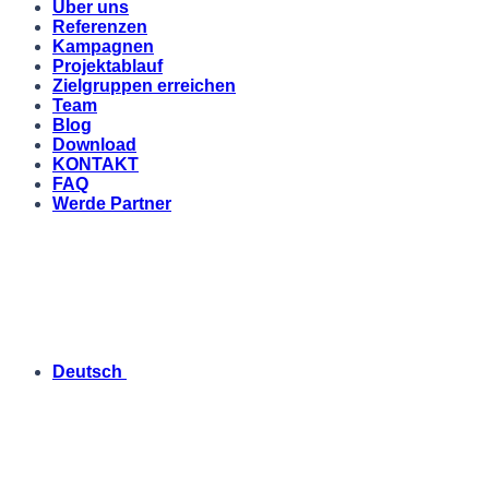
Über uns
Referenzen
Kampagnen
Projektablauf
Zielgruppen erreichen
Team
Blog
Download
KONTAKT
FAQ
Werde Partner
Deutsch