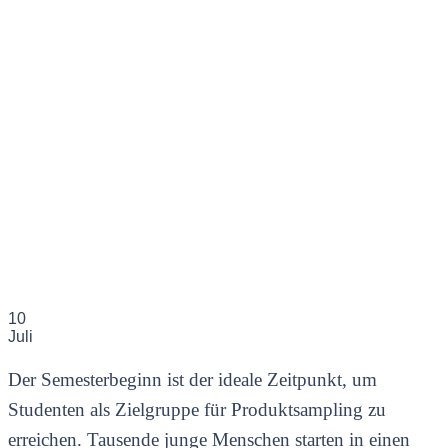
10
Juli
Der Semesterbeginn ist der ideale Zeitpunkt, um
Studenten als Zielgruppe für Produktsampling zu
erreichen. Tausende junge Menschen starten in einen