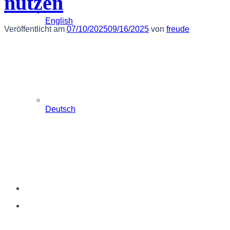
nutzen
English
Veröffentlicht am
07/10/2025
09/16/2025
von
freude
Deutsch