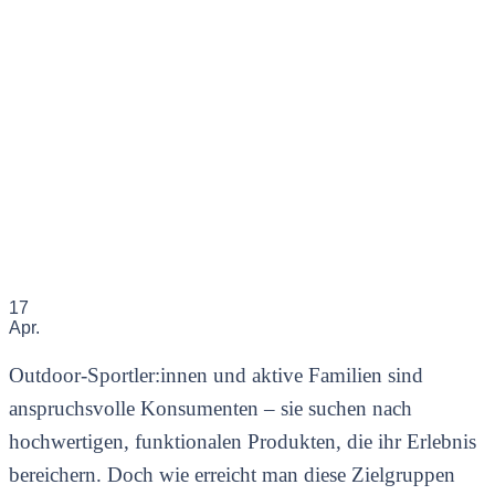
17
Apr.
Outdoor-Sportler:innen und aktive Familien sind
anspruchsvolle Konsumenten – sie suchen nach
hochwertigen, funktionalen Produkten, die ihr Erlebnis
bereichern. Doch wie erreicht man diese Zielgruppen