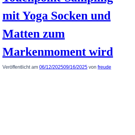
mit Yoga Socken und
Matten zum
Markenmoment wird
Veröffentlicht am
06/12/2025
09/16/2025
von
freude