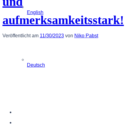
und
English
aufmerksamkeitsstark!
Veröffentlicht am
11/30/2023
von
Niko Pabst
Deutsch