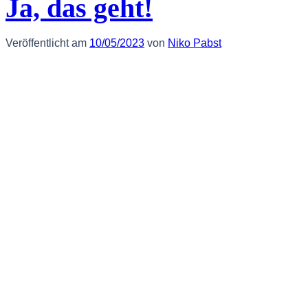
Ja, das geht!
Veröffentlicht am
10/05/2023
von
Niko Pabst