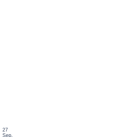
27
Sep.