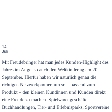
14
Juli
Mit Freudebringer hat man jedes Kunden-Highlight des
Jahres im Auge, so auch den Weltkindertag am 20.
September. Hierfür haben wir natürlich genau die
richtigen Netzwerkpartner, um so – passend zum
Produkt – den kleinen Kundinnen und Kunden direkt
eine Freude zu machen. Spielwarengeschäfte,
Buchhandlungen, Tier- und Erlebnisparks, Sportvereine