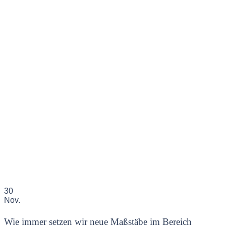
30
Nov.
Wie immer setzen wir neue Maßstäbe im Bereich