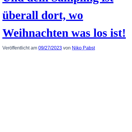
überall dort, wo
Weihnachten was los ist!
Veröffentlicht am
09/27/2023
von
Niko Pabst