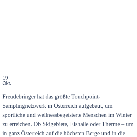
19
Okt.
Freudebringer hat das größte Touchpoint-
Samplingnetzwerk in Österreich aufgebaut, um
sportliche und wellnessbegeisterte Menschen im Winter
zu erreichen. Ob Skigebiete, Eishalle oder Therme – um
in ganz Österreich auf die höchsten Berge und in die