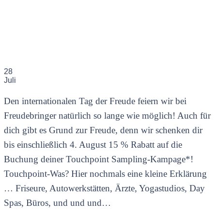
28
Juli
Den internationalen Tag der Freude feiern wir bei
Freudebringer natürlich so lange wie möglich! Auch für
dich gibt es Grund zur Freude, denn wir schenken dir
bis einschließlich 4. August 15 % Rabatt auf die
Buchung deiner Touchpoint Sampling-Kampage*!
Touchpoint-Was? Hier nochmals eine kleine Erklärung
… Friseure, Autowerkstätten, Ärzte, Yogastudios, Day
Spas, Büros, und und und…