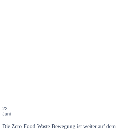
22
Juni
Die Zero-Food-Waste-Bewegung ist weiter auf dem