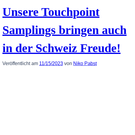
Unsere Touchpoint
Samplings bringen auch
in der Schweiz Freude!
Veröffentlicht am
11/15/2023
von
Niko Pabst