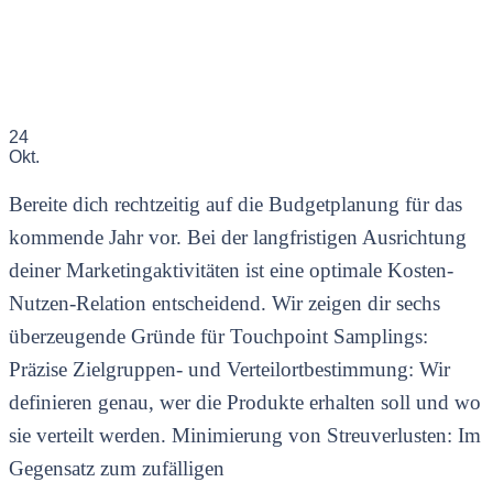
24
Okt.
Bereite dich rechtzeitig auf die Budgetplanung für das
kommende Jahr vor. Bei der langfristigen Ausrichtung
deiner Marketingaktivitäten ist eine optimale Kosten-
Nutzen-Relation entscheidend. Wir zeigen dir sechs
überzeugende Gründe für Touchpoint Samplings:
Präzise Zielgruppen- und Verteilortbestimmung: Wir
definieren genau, wer die Produkte erhalten soll und wo
sie verteilt werden. Minimierung von Streuverlusten: Im
Gegensatz zum zufälligen