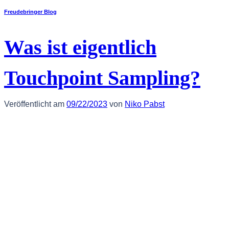
Freudebringer Blog
Was ist eigentlich
Touchpoint Sampling?
Veröffentlicht am
09/22/2023
von
Niko Pabst