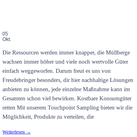
05
Okt.
Die Ressourcen werden immer knapper, die Müllberge
wachsen immer höher und viele noch wertvolle Güter
einfach weggeworfen. Darum freut es uns von
Freudebringer besonders, dir hier nachhaltige Lösungen
anbieten zu können, jede einzelne Maßnahme kann im
Gesamten schon viel bewirken. Kostbare Konsumgüter
retten Mit unserem Touchpoint Sampling bieten wir die
Möglichkeit, Produkte zu verteilen, die
Weiterlesen
→