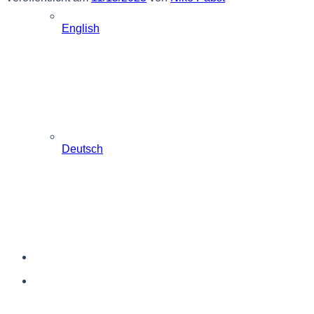
English
Deutsch