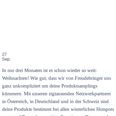
27
Sep.
In nur drei Monaten ist es schon wieder so weit:
Weihnachten! Wie gut, dass wir von Freudebringer uns
ganz unkompliziert um deine Produktsamplings
kümmern. Mit unseren zigtausenden Netzwerkpartnern
in Österreich, in Deutschland und in der Schweiz sind
deine Produkte bestimmt bei allen winterlichen Hotspots