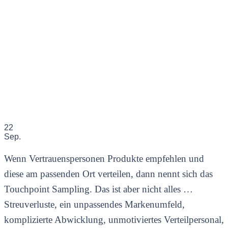
22
Sep.
Wenn Vertrauenspersonen Produkte empfehlen und
diese am passenden Ort verteilen, dann nennt sich das
Touchpoint Sampling. Das ist aber nicht alles …
Streuverluste, ein unpassendes Markenumfeld,
komplizierte Abwicklung, unmotiviertes Verteilpersonal,