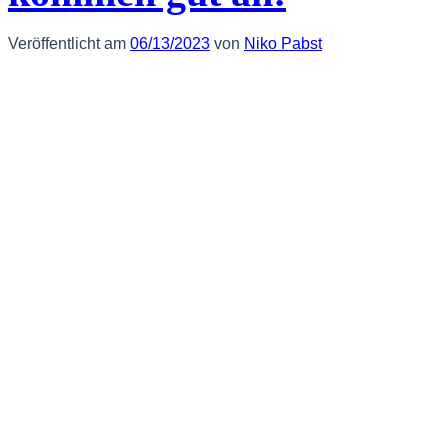
Veröffentlicht am
06/13/2023
von
Niko Pabst