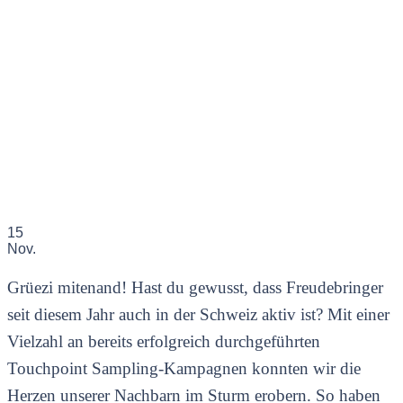
15
Nov.
Grüezi mitenand! Hast du gewusst, dass Freudebringer
seit diesem Jahr auch in der Schweiz aktiv ist? Mit einer
Vielzahl an bereits erfolgreich durchgeführten
Touchpoint Sampling-Kampagnen konnten wir die
Herzen unserer Nachbarn im Sturm erobern. So haben