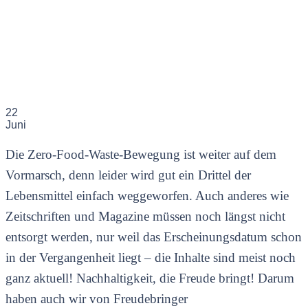
22
Juni
Die Zero-Food-Waste-Bewegung ist weiter auf dem
Vormarsch, denn leider wird gut ein Drittel der
Lebensmittel einfach weggeworfen. Auch anderes wie
Zeitschriften und Magazine müssen noch längst nicht
entsorgt werden, nur weil das Erscheinungsdatum schon
in der Vergangenheit liegt – die Inhalte sind meist noch
ganz aktuell! Nachhaltigkeit, die Freude bringt! Darum
haben auch wir von Freudebringer