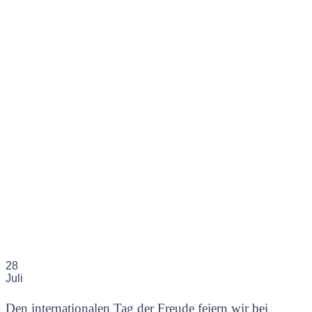
28
Juli
Den internationalen Tag der Freude feiern wir bei