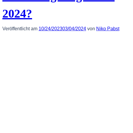
2024?
Veröffentlicht am
10/24/2023
03/04/2024
von
Niko Pabst