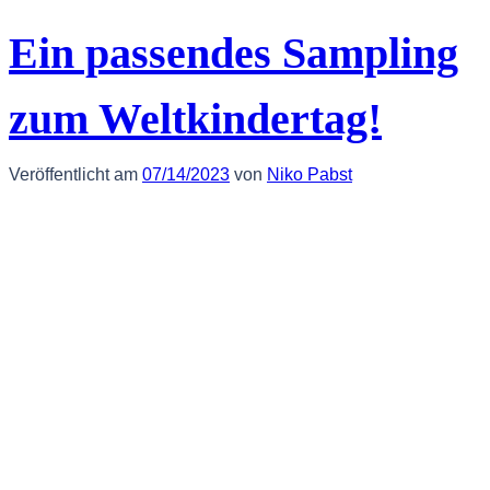
Ein passendes Sampling
zum Weltkindertag!
Veröffentlicht am
07/14/2023
von
Niko Pabst