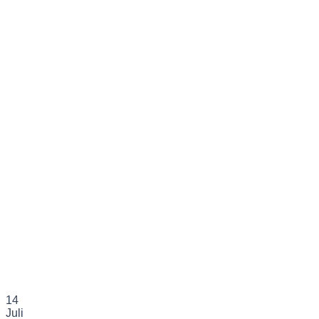
14
Juli