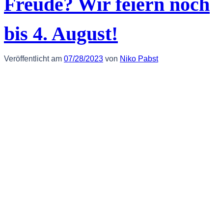
Freude? Wir feiern noch
bis 4. August!
Veröffentlicht am
07/28/2023
von
Niko Pabst