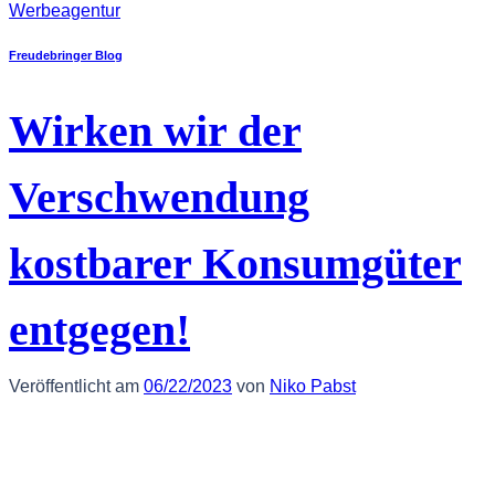
Werbeagentur
Freudebringer Blog
Wirken wir der
Verschwendung
kostbarer Konsumgüter
entgegen!
Veröffentlicht am
06/22/2023
von
Niko Pabst