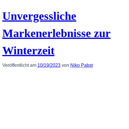
Unvergessliche
Markenerlebnisse zur
Winterzeit
Veröffentlicht am
10/19/2023
von
Niko Pabst