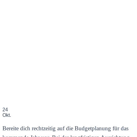
24
Okt.
Bereite dich rechtzeitig auf die Budgetplanung für das