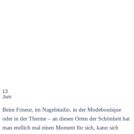
13
Juni
Beim Friseur, im Nagelstudio, in der Modeboutique
oder in der Therme – an diesen Orten der Schönheit hat
man endlich mal einen Moment für sich, kann sich