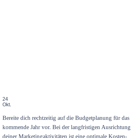
24
Okt.
Bereite dich rechtzeitig auf die Budgetplanung für das
kommende Jahr vor. Bei der langfristigen Ausrichtung
deiner Marketingaktivitäten ist eine optimale Kosten-