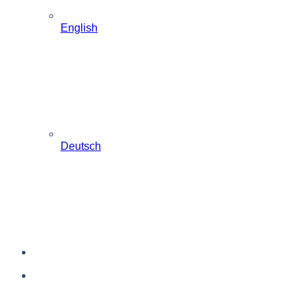
English
Deutsch