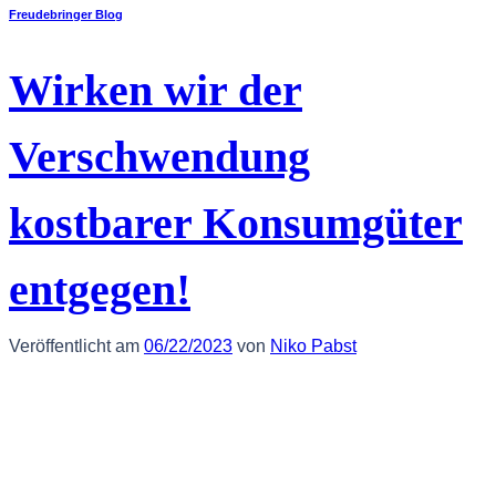
Freudebringer Blog
Wirken wir der
Verschwendung
kostbarer Konsumgüter
entgegen!
Veröffentlicht am
06/22/2023
von
Niko Pabst