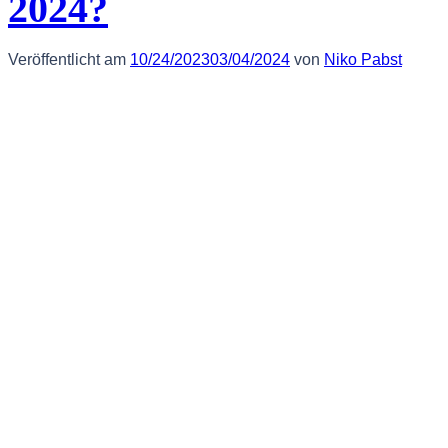
2024?
Veröffentlicht am
10/24/2023
03/04/2024
von
Niko Pabst