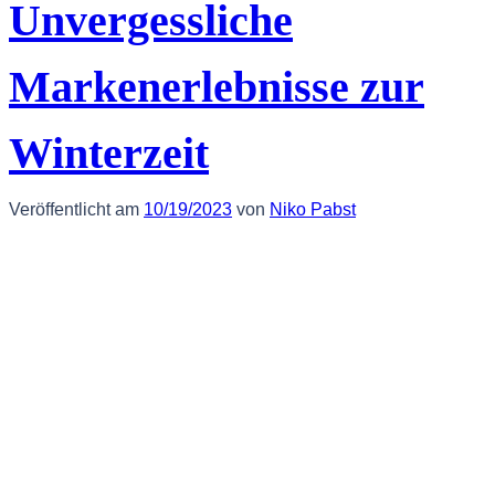
Unvergessliche
Markenerlebnisse zur
Winterzeit
Veröffentlicht am
10/19/2023
von
Niko Pabst