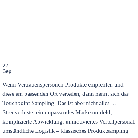
22
Sep.
Wenn Vertrauenspersonen Produkte empfehlen und
diese am passenden Ort verteilen, dann nennt sich das
Touchpoint Sampling. Das ist aber nicht alles …
Streuverluste, ein unpassendes Markenumfeld,
komplizierte Abwicklung, unmotiviertes Verteilpersonal,
umständliche Logistik – klassisches Produktsampling