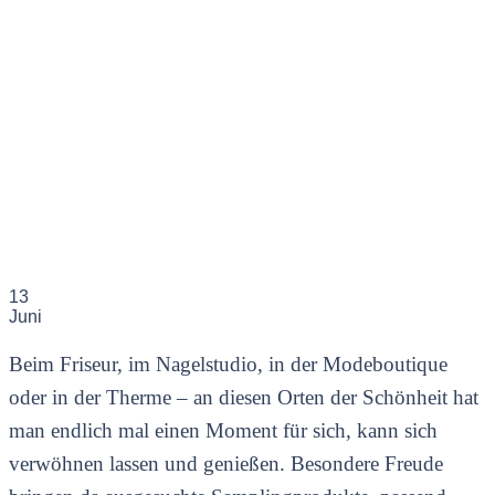
13
Juni
Beim Friseur, im Nagelstudio, in der Modeboutique
oder in der Therme – an diesen Orten der Schönheit hat
man endlich mal einen Moment für sich, kann sich
verwöhnen lassen und genießen. Besondere Freude