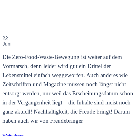
22
Juni
Die Zero-Food-Waste-Bewegung ist weiter auf dem
Vormarsch, denn leider wird gut ein Drittel der
Lebensmittel einfach weggeworfen. Auch anderes wie
Zeitschriften und Magazine müssen noch längst nicht
entsorgt werden, nur weil das Erscheinungsdatum schon
in der Vergangenheit liegt – die Inhalte sind meist noch
ganz aktuell! Nachhaltigkeit, die Freude bringt! Darum
haben auch wir von Freudebringer
Weiterlesen
→