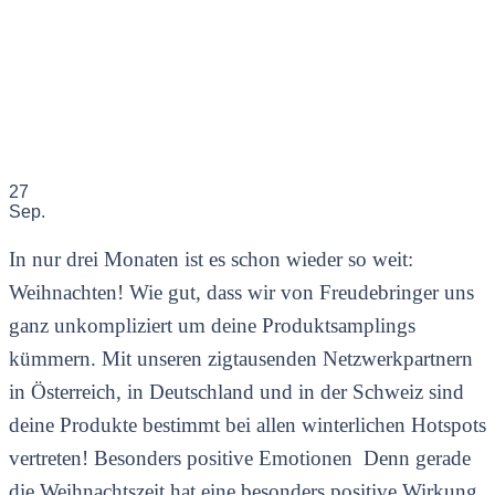
27
Sep.
In nur drei Monaten ist es schon wieder so weit:
Weihnachten! Wie gut, dass wir von Freudebringer uns
ganz unkompliziert um deine Produktsamplings
kümmern. Mit unseren zigtausenden Netzwerkpartnern
in Österreich, in Deutschland und in der Schweiz sind
deine Produkte bestimmt bei allen winterlichen Hotspots
vertreten! Besonders positive Emotionen Denn gerade
die Weihnachtszeit hat eine besonders positive Wirkung