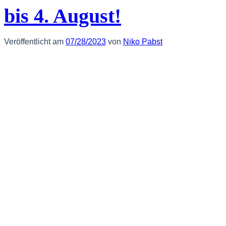
bis 4. August!
Veröffentlicht am
07/28/2023
von
Niko Pabst