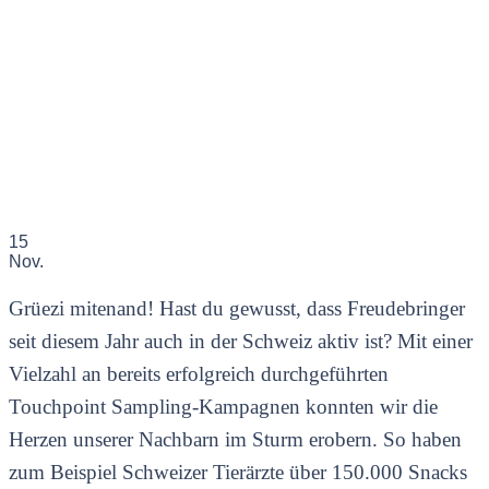
15
Nov.
Grüezi mitenand! Hast du gewusst, dass Freudebringer
seit diesem Jahr auch in der Schweiz aktiv ist? Mit einer
Vielzahl an bereits erfolgreich durchgeführten
Touchpoint Sampling-Kampagnen konnten wir die
Herzen unserer Nachbarn im Sturm erobern. So haben
zum Beispiel Schweizer Tierärzte über 150.000 Snacks