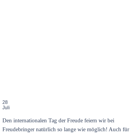
28
Juli
Den internationalen Tag der Freude feiern wir bei
Freudebringer natürlich so lange wie möglich! Auch für