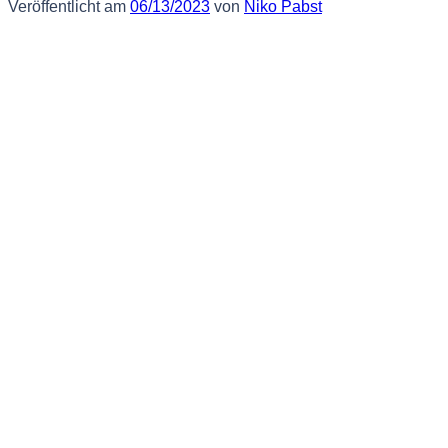
Veröffentlicht am
06/13/2023
von
Niko Pabst