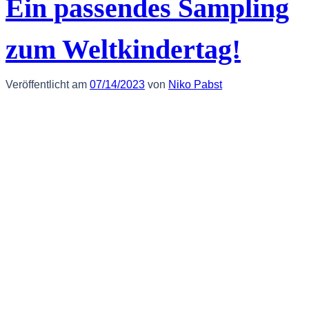
Ein passendes Sampling
zum Weltkindertag!
Veröffentlicht am
07/14/2023
von
Niko Pabst