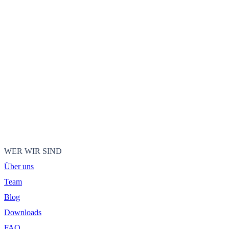
WER WIR SIND
Über uns
Team
Blog
Downloads
FAQ