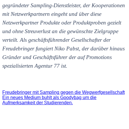
gegründeter Sampling-Dienstleister,
der Kooperationen
mit Netzwerkpartnern eingeht und über diese
Netzwerkpartner Produkte oder Produktproben gezielt
und ohne Streuverlust an die gewünschte Zielgruppe
verteilt
. Als geschäftsführender Gesellschafter der
Freudebringer fungiert Niko Pabst, der darüber hinaus
Gründer und Geschäftsführer der auf Promotions
spezialisierten Agentur 77 ist.
Freudebringer mit Sampling gegen die Wegwerfgesellschaft
Ein neues Medium buhlt als Goodybag um die
Aufmerksamkeit der Studierenden.