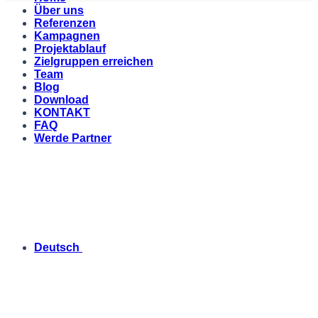
Über uns
Referenzen
Kampagnen
Projektablauf
Zielgruppen erreichen
Team
Blog
Download
KONTAKT
FAQ
Werde Partner
Deutsch