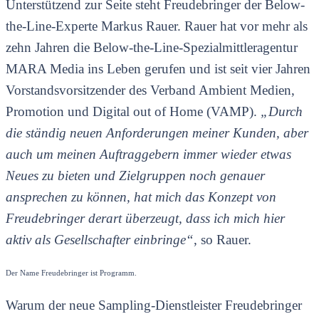
Unterstützend zur Seite steht Freudebringer der Below-
the-Line-Experte Markus Rauer. Rauer hat vor mehr als
zehn Jahren die Below-the-Line-Spezialmittleragentur
MARA Media ins Leben gerufen und ist seit vier Jahren
Vorstandsvorsitzender des Verband Ambient Medien,
Promotion und Digital out of Home (VAMP).
„Durch
die ständig neuen Anforderungen meiner Kunden, aber
auch um meinen Auftraggebern immer wieder etwas
Neues zu bieten und Zielgruppen noch genauer
ansprechen zu können, hat mich das Konzept von
Freudebringer derart überzeugt, dass ich mich hier
aktiv als Gesellschafter einbringe“
, so Rauer.
Der Name Freudebringer ist Programm.
Warum der neue Sampling-Dienstleister Freudebringer