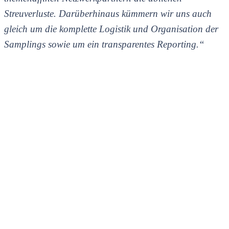
Streuverluste. Darüberhinaus kümmern wir uns auch
gleich um die komplette Logistik und Organisation der
Samplings sowie um ein transparentes Reporting.“