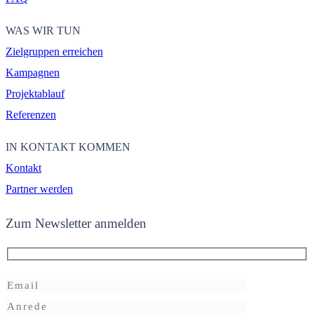
WAS WIR TUN
Zielgruppen erreichen
Kampagnen
Projektablauf
Referenzen
IN KONTAKT KOMMEN
Kontakt
Partner werden
Zum Newsletter anmelden