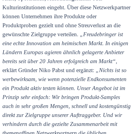
Kulturinstitutionen eingeht. Über diese Netzwerkpartner
können Unternehmen ihre Produkte oder
Produktproben gezielt und ohne Streuverlust an die
gewünschte Zielgruppe verteilen.
„Freudebringer ist
eine echte Innovation am heimischen Markt. In einigen
Ländern Europas agieren ähnlich gelagerte Anbieter
bereits seit über 20 Jahren erfolgreich am Markt“
,
erklärt Gründer Niko Pabst und ergänzt:
„Nichts ist so
werbewirksam, wie wenn potenzielle Endkonsumenten
ein Produkt aktiv testen können. Unser Angebot ist im
Prinzip sehr einfach: Wir bringen Produkt-Samples
auch in sehr großen Mengen, schnell und kostengünstig
direkt zur Zielgruppe unserer Auftraggeber. Und wir
verhindern durch die gezielte Zusammenarbeit mit
themenaffinen Netzwerkpartnern die üblichen