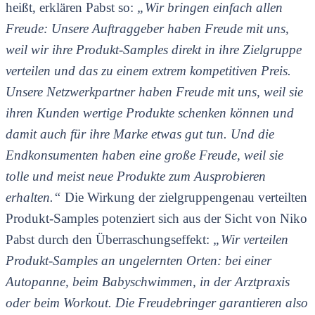
heißt, erklären Pabst so:
„Wir bringen einfach allen
Freude: Unsere Auftraggeber haben Freude mit uns,
weil wir ihre Produkt-Samples direkt in ihre Zielgruppe
verteilen und das zu einem extrem kompetitiven Preis.
Unsere Netzwerkpartner haben Freude mit uns, weil sie
ihren Kunden wertige Produkte schenken können und
damit auch für ihre Marke etwas gut tun. Und die
Endkonsumenten haben eine große Freude, weil sie
tolle und meist neue Produkte zum Ausprobieren
erhalten.“
Die Wirkung der zielgruppengenau verteilten
Produkt-Samples potenziert sich aus der Sicht von Niko
Pabst durch den Überraschungseffekt:
„Wir verteilen
Produkt-Samples an ungelernten Orten: bei einer
Autopanne, beim Babyschwimmen, in der Arztpraxis
oder beim Workout. Die Freudebringer garantieren also