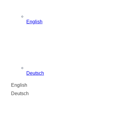
English
Deutsch
English
Deutsch