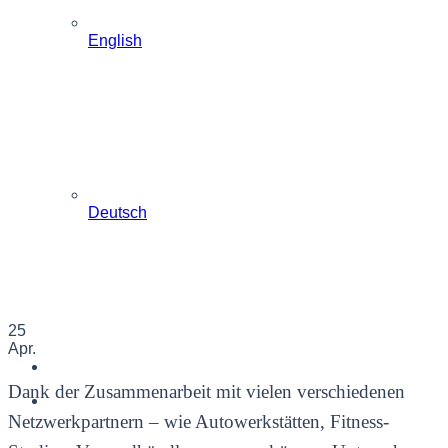
English
Deutsch
25
Apr.
Dank der Zusammenarbeit mit vielen verschiedenen
Netzwerkpartnern – wie Autowerkstätten, Fitness-