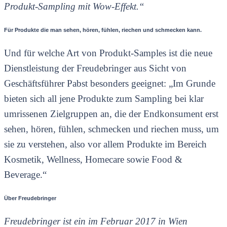
Produkt-Sampling mit Wow-Effekt.“
Für Produkte die man sehen, hören, fühlen, riechen und schmecken kann.
Und für welche Art von Produkt-Samples ist die neue
Dienstleistung der Freudebringer aus Sicht von
Geschäftsführer Pabst besonders geeignet: „Im Grunde
bieten sich all jene Produkte zum Sampling bei klar
umrissenen Zielgruppen an, die der Endkonsument erst
sehen, hören, fühlen, schmecken und riechen muss, um
sie zu verstehen, also vor allem Produkte im Bereich
Kosmetik, Wellness, Homecare sowie Food &
Beverage.“
Über Freudebringer
Freudebringer
ist ein im Februar 2017 in Wien