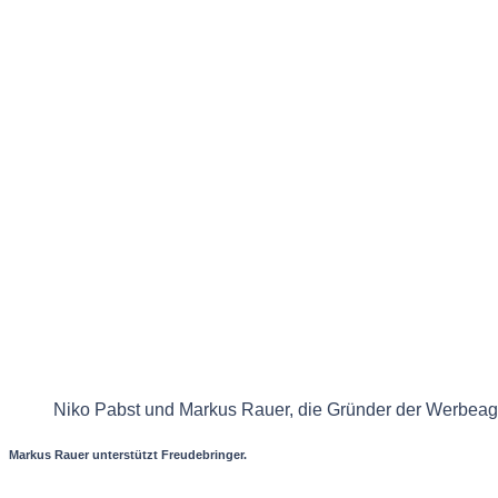
Niko Pabst und Markus Rauer, die Gründer der Werbeag
Markus Rauer unterstützt Freudebringer.