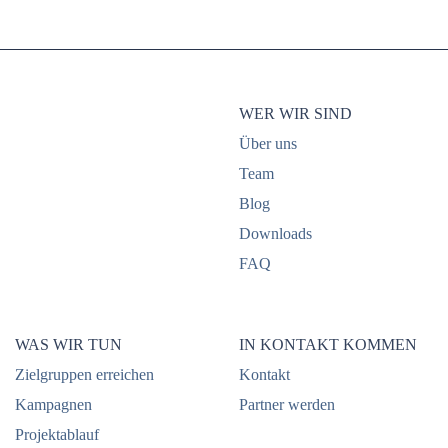
WER WIR SIND
Über uns
Team
Blog
Downloads
FAQ
WAS WIR TUN
IN KONTAKT KOMMEN
Zielgruppen erreichen
Kontakt
Kampagnen
Partner werden
Projektablauf