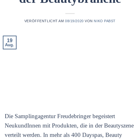
VERÖFFENTLICHT AM
08/19/2020
VON
NIKO PABST
19
Aug.
Die Samplingagentur Freudebringer begeistert
NeukundInnen mit Produkten, die in der Beautyszene
verteilt werden. In mehr als 400 Dayspas, Beauty