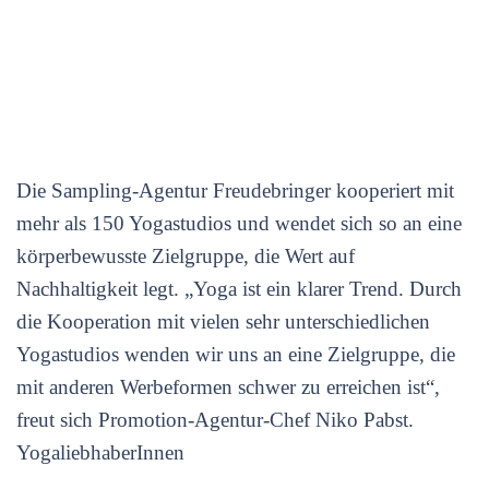
Die Sampling-Agentur Freudebringer kooperiert mit
mehr als 150 Yogastudios und wendet sich so an eine
körperbewusste Zielgruppe, die Wert auf
Nachhaltigkeit legt. „Yoga ist ein klarer Trend. Durch
die Kooperation mit vielen sehr unterschiedlichen
Yogastudios wenden wir uns an eine Zielgruppe, die
mit anderen Werbeformen schwer zu erreichen ist“,
freut sich Promotion-Agentur-Chef Niko Pabst.
YogaliebhaberInnen