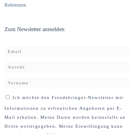
Referenzen
Zum Newsletter anmelden
Ich möchte den Freudebringer-Newsletter mit
Informationen zu erfreulichen Angeboten per E-
Mail erhalten. Meine Daten werden keinesfalls an
Dritte weitergegeben. Meine Einwillingung kann