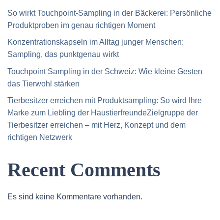
So wirkt Touchpoint-Sampling in der Bäckerei: Persönliche
Produktproben im genau richtigen Moment
Konzentrationskapseln im Alltag junger Menschen:
Sampling, das punktgenau wirkt
Touchpoint Sampling in der Schweiz: Wie kleine Gesten
das Tierwohl stärken
Tierbesitzer erreichen mit Produktsampling: So wird Ihre
Marke zum Liebling der HaustierfreundeZielgruppe der
Tierbesitzer erreichen – mit Herz, Konzept und dem
richtigen Netzwerk
Recent Comments
Es sind keine Kommentare vorhanden.