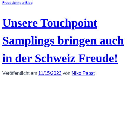
Freudebringer Blog
Unsere Touchpoint
Samplings bringen auch
in der Schweiz Freude!
Veröffentlicht am
11/15/2023
von
Niko Pabst