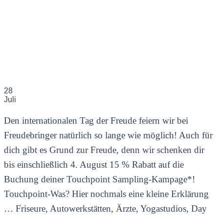
28
Juli
Den internationalen Tag der Freude feiern wir bei
Freudebringer natürlich so lange wie möglich! Auch für
dich gibt es Grund zur Freude, denn wir schenken dir
bis einschließlich 4. August 15 % Rabatt auf die
Buchung deiner Touchpoint Sampling-Kampage*!
Touchpoint-Was? Hier nochmals eine kleine Erklärung
… Friseure, Autowerkstätten, Ärzte, Yogastudios, Day