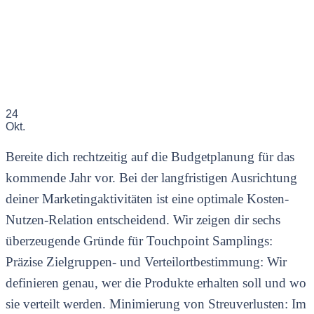
24
Okt.
Bereite dich rechtzeitig auf die Budgetplanung für das
kommende Jahr vor. Bei der langfristigen Ausrichtung
deiner Marketingaktivitäten ist eine optimale Kosten-
Nutzen-Relation entscheidend. Wir zeigen dir sechs
überzeugende Gründe für Touchpoint Samplings:
Präzise Zielgruppen- und Verteilortbestimmung: Wir
definieren genau, wer die Produkte erhalten soll und wo
sie verteilt werden. Minimierung von Streuverlusten: Im