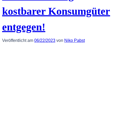
kostbarer Konsumgüter
entgegen!
Veröffentlicht am
06/22/2023
von
Niko Pabst