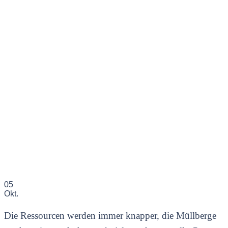
05
Okt.
Die Ressourcen werden immer knapper, die Müllberge