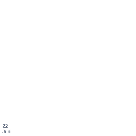
22
Juni