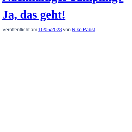
Ja, das geht!
Veröffentlicht am
10/05/2023
von
Niko Pabst