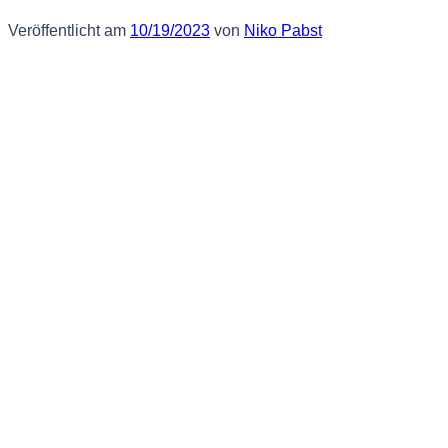
Veröffentlicht am
10/19/2023
von
Niko Pabst