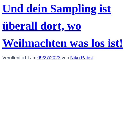
Und dein Sampling ist
überall dort, wo
Weihnachten was los ist!
Veröffentlicht am
09/27/2023
von
Niko Pabst