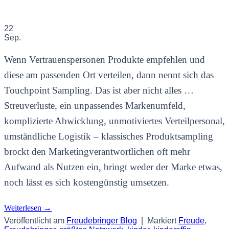
22
Sep.
Wenn Vertrauenspersonen Produkte empfehlen und
diese am passenden Ort verteilen, dann nennt sich das
Touchpoint Sampling. Das ist aber nicht alles …
Streuverluste, ein unpassendes Markenumfeld,
komplizierte Abwicklung, unmotiviertes Verteilpersonal,
umständliche Logistik – klassisches Produktsampling
brockt den Marketingverantwortlichen oft mehr
Aufwand als Nutzen ein, bringt weder der Marke etwas,
noch lässt es sich kostengünstig umsetzen.
Weiterlesen
→
Veröffentlicht am
Freudebringer Blog
|
Markiert
Freude
,