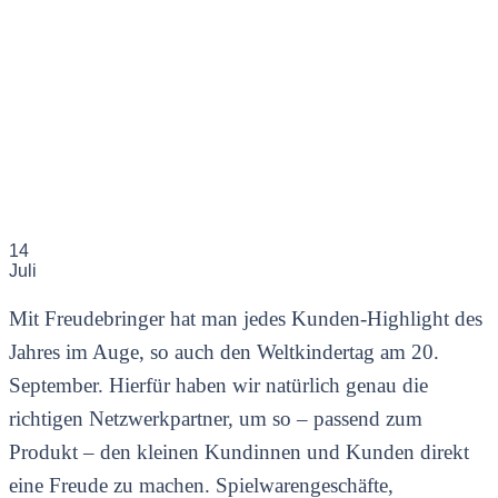
14
Juli
Mit Freudebringer hat man jedes Kunden-Highlight des
Jahres im Auge, so auch den Weltkindertag am 20.
September. Hierfür haben wir natürlich genau die
richtigen Netzwerkpartner, um so – passend zum
Produkt – den kleinen Kundinnen und Kunden direkt
eine Freude zu machen. Spielwarengeschäfte,